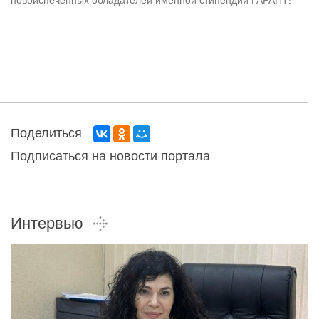
новоиспеченных обладателей именной стипендии ГАРАНТ!
Поделиться
Подписаться на новости портала
Интервью