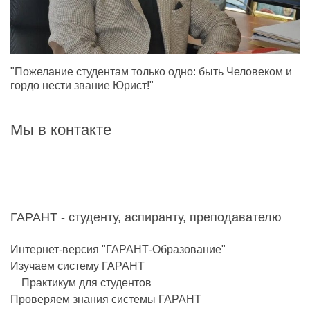
"Пожелание студентам только одно: быть Человеком и
гордо нести звание Юрист!"
Мы в контакте
ГАРАНТ - студенту, аспиранту, преподавателю
Интернет-версия "ГАРАНТ-Образование"
Изучаем систему ГАРАНТ
Практикум для студентов
Проверяем знания системы ГАРАНТ