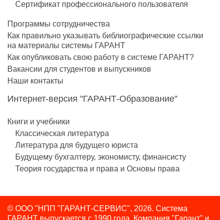
Сертификат профессионального пользователя
Программы сотрудничества
Как правильно указывать библиографические ссылки
на материалы системы ГАРАНТ
Как опубликовать свою работу в системе ГАРАНТ?
Вакансии для студентов и выпускников
Наши контакты
Интернет-версия "ГАРАНТ-Образование"
Книги и учебники
Классическая литература
Литература для будущего юриста
Будущему бухгалтеру, экономисту, финансисту
Теория государства и права и Основы права
© ООО "НПП "ГАРАНТ-СЕРВИС", 2026. Система
ГАРАНТ выпускается с 1990 года.
Компания "Гарант" и