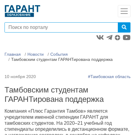
Главная
Новости
События
Тамбовским студентам ГАРАНТирована поддержка
10 ноября 2020
#Тамбовская область
Тамбовским студентам
ГАРАНТирована поддержка
Компания «Плюс Гарантия Тамбов» является
учредителем именной стипендии ГАРАНТ для
тамбовских студентов. На 2020–21 учебный год
стипендиаты определились в дистанционном формате,