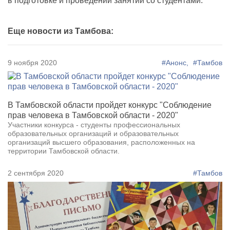
в подготовке и проведении занятий со студентами.
Еще новости из Тамбова:
9 ноября 2020
#Анонс,
#Тамбов
В Тамбовской области пройдет конкурс "Соблюдение
прав человека в Тамбовской области - 2020"
Участники конкурса - студенты профессиональных
образовательных организаций и образовательных
организаций высшего образования, расположенных на
территории Тамбовской области.
2 сентября 2020
#Тамбов