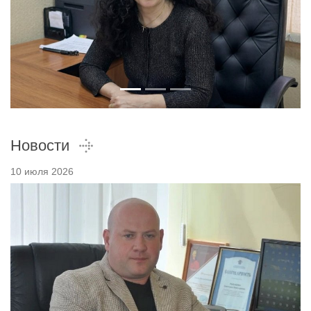
Новости
10 июля 2026