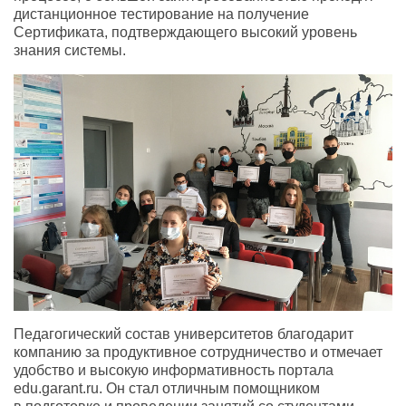
дистанционное тестирование на получение
Сертификата, подтверждающего высокий уровень
знания системы.
Педагогический состав университетов благодарит
компанию за продуктивное сотрудничество и отмечает
удобство и высокую информативность портала
edu.garant.ru. Он стал отличным помощником