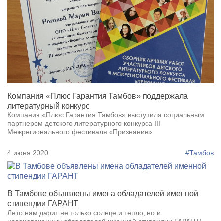
Компания «Плюс Гарантия Тамбов» поддержала
литературный конкурс
Компания «Плюс Гарантия Тамбов» выступила социальным
партнером детского литературного конкурса III
Межрегионального фестиваля «Признание».
4 июня 2020
#Тамбов
В Тамбове объявлены имена обладателей именной
стипендии ГАРАНТ
Лето нам дарит не только солнце и тепло, но и