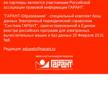
ее партнеры являются участниками Российской
ассоциации правовой информации ГАРАНТ.
"ГАРАНТ-Образование" - специальный комплект базы
данных Электронный периодический справочник
"Система ГАРАНТ", зарегистрированной в Едином
реестре российских программ для электронных
вычислительных машин и баз данных 20 Февраля 2016,
№6
Редакция:
eduweb@garant.ru