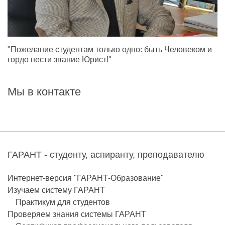
"Пожелание студентам только одно: быть Человеком и
гордо нести звание Юрист!"
Мы в контакте
ГАРАНТ - студенту, аспиранту, преподавателю
Интернет-версия "ГАРАНТ-Образование"
Изучаем систему ГАРАНТ
Практикум для студентов
Проверяем знания системы ГАРАНТ