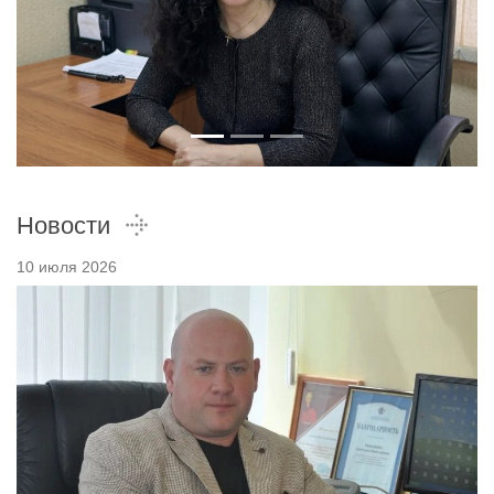
Новости
10 июля 2026