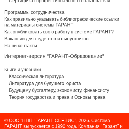
Сертификат профессионального пользователя
Программы сотрудничества
Как правильно указывать библиографические ссылки
на материалы системы ГАРАНТ
Как опубликовать свою работу в системе ГАРАНТ?
Вакансии для студентов и выпускников
Наши контакты
Интернет-версия "ГАРАНТ-Образование"
Книги и учебники
Классическая литература
Литература для будущего юриста
Будущему бухгалтеру, экономисту, финансисту
Теория государства и права и Основы права
© ООО "НПП "ГАРАНТ-СЕРВИС", 2026. Система
ГАРАНТ выпускается с 1990 года.
Компания "Гарант" и