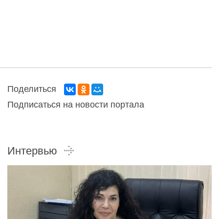
Поделиться
Подписаться на новости портала
Интервью