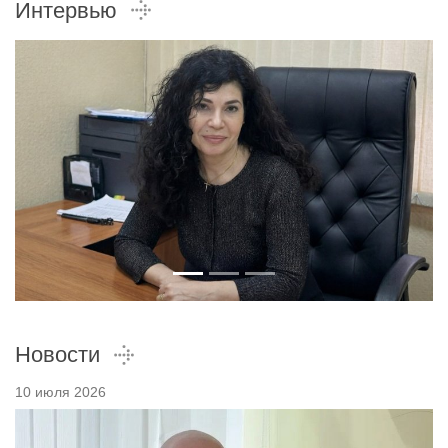
Интервью
Новости
10 июля 2026