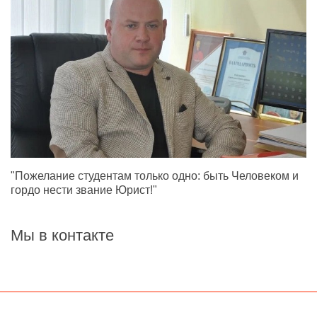
"Пожелание студентам только одно: быть Человеком и
гордо нести звание Юрист!"
Мы в контакте