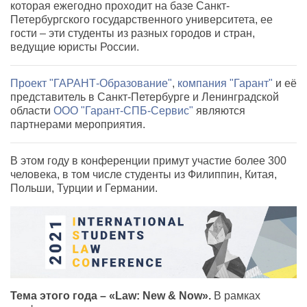
которая ежегодно проходит на базе Санкт-
Петербургского государственного университета, ее
гости – эти студенты из разных городов и стран,
ведущие юристы России.
Проект "ГАРАНТ-Образование"
,
компания "Гарант"
и её
представитель в Санкт-Петербурге и Ленинградской
области
ООО "Гарант-СПБ-Сервис"
являются
партнерами мероприятия.
В этом году в конференции примут участие более 300
человека, в том числе студенты из Филиппин, Китая,
Польши, Турции и Германии.
Тема этого года – «Law: New & Now».
В рамках