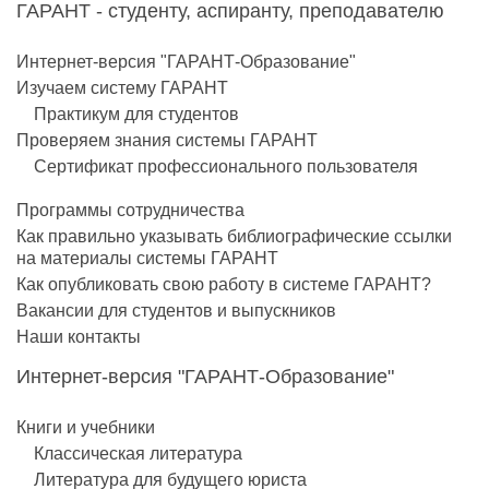
ГАРАНТ - студенту, аспиранту, преподавателю
Интернет-версия "ГАРАНТ-Образование"
Изучаем систему ГАРАНТ
Практикум для студентов
Проверяем знания системы ГАРАНТ
Сертификат профессионального пользователя
Программы сотрудничества
Как правильно указывать библиографические ссылки
на материалы системы ГАРАНТ
Как опубликовать свою работу в системе ГАРАНТ?
Вакансии для студентов и выпускников
Наши контакты
Интернет-версия "ГАРАНТ-Образование"
Книги и учебники
Классическая литература
Литература для будущего юриста