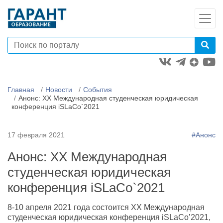
Главная
Новости
События
Анонс: XX Международная студенческая юридическая
конференция iSLaCo`2021
17 февраля 2021
#Анонс
Анонс: XX Международная
студенческая юридическая
конференция iSLaCo`2021
8-10 апреля 2021 года состоится ХХ Международная
студенческая юридическая конференция iSLaCo’2021,