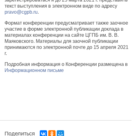
текст выступления в электронном виде по адресу
pravo@cgpb.ru
.
Формат конференции предусматривает также заочное
участие в форме электронной публикации доклада в
материалах конференции на сайте ЦГПБ им. В. В.
Маяковского. Материалы для заочной публикации
принимаются по электронной почте до 15 апреля 2021
г.
Подробная информация о Конференции размещена в
Информационном письме
Поделиться