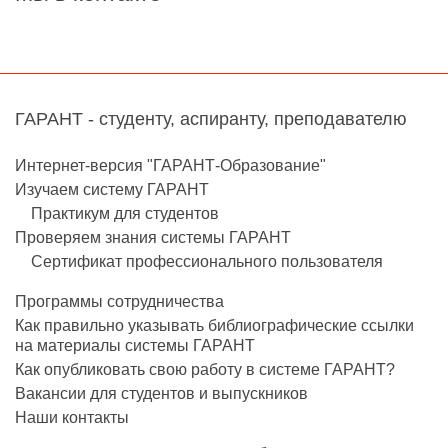
ГАРАНТ - студенту, аспиранту, преподавателю
Интернет-версия "ГАРАНТ-Образование"
Изучаем систему ГАРАНТ
Практикум для студентов
Проверяем знания системы ГАРАНТ
Сертификат профессионального пользователя
Программы сотрудничества
Как правильно указывать библиографические ссылки
на материалы системы ГАРАНТ
Как опубликовать свою работу в системе ГАРАНТ?
Вакансии для студентов и выпускников
Наши контакты