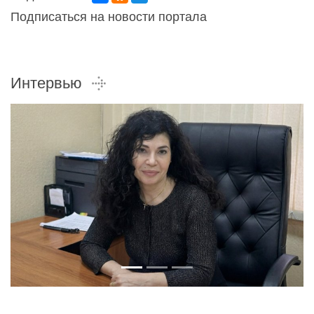
Подписаться на новости портала
Интервью