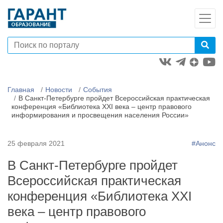
Главная
Новости
События
В Санкт-Петербурге пройдет Всероссийская практическая
конференция «Библиотека XXI века – центр правового
информирования и просвещения населения России»
25 февраля 2021
#Анонс
В Санкт-Петербурге пройдет
Всероссийская практическая
конференция «Библиотека XXI
века – центр правового