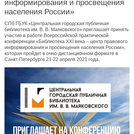
информирования и просвещения
населения России»
СПб ГБУК «Центральная городская публичная
библиотека им. В. В. Маяковского» приглашает принять
участие в работе Всероссийской практической
конференции «Библиотека XXI века – центр правового
информирования и просвещения населения России»,
которая пройдет в очно-дистанционном формате в
Санкт-Петербурге 21-22 апреля 2021 года.