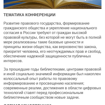
ТЕМАТИКА КОНФЕРЕНЦИИ
Развитие правового государства, формирование
гражданского общества и укрепление национального
согласия в России требуют от граждан высокой
правовой культуры, без которой не могут быть в полной
мере реализованы такие базовые ценности и
принципы жизни общества, как верховенство закона,
приоритет человека, его неотчуждаемых прав и свобод,
обеспечение надежной защищенности публичных
интересов.
За прошедшие годы библиотеками, центрами правовой
и иной социально значимой информации был накоплен
колоссальный опыт работы по правовому
информированию и просвещению населения;
современные реалии, достижения в области цифровых
технологий ставят перед профессиональным
библиотечным сообществом новые задачи.