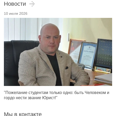
Новости
10 июля 2026
"Пожелание студентам только одно: быть Человеком и
гордо нести звание Юрист!"
Мы в контакте