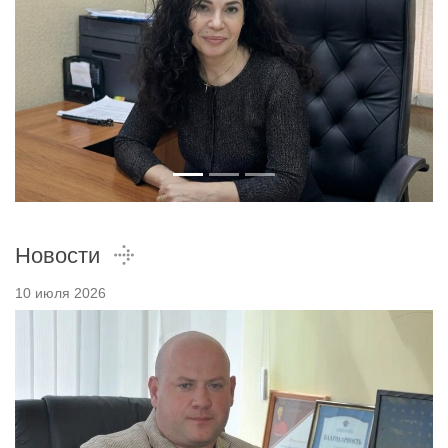
Новости
10 июля 2026