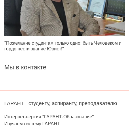
"Пожелание студентам только одно: быть Человеком и
гордо нести звание Юрист!"
Мы в контакте
ГАРАНТ - студенту, аспиранту, преподавателю
Интернет-версия "ГАРАНТ-Образование"
Изучаем систему ГАРАНТ