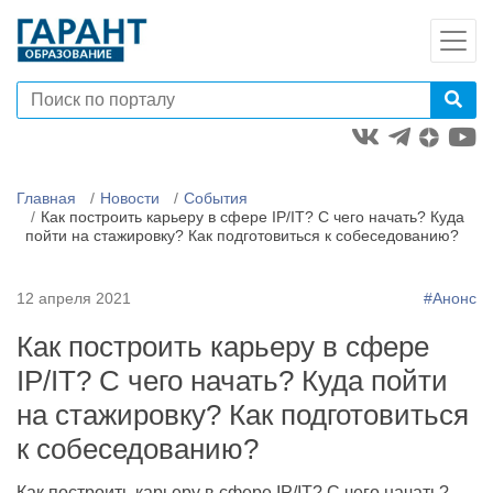
Главная
Новости
События
Как построить карьеру в сфере IP/IT? С чего начать? Куда
пойти на стажировку? Как подготовиться к собеседованию?
12 апреля 2021
#Анонс
Как построить карьеру в сфере
IP/IT? С чего начать? Куда пойти
на стажировку? Как подготовиться
к собеседованию?
Как построить карьеру в сфере IP/IT? С чего начать?