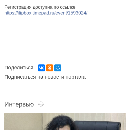
Регистрация доступна по ссылке:
https://itipbox.timepad.ru/event/1593024/
.
Поделиться
Подписаться на новости портала
Интервью