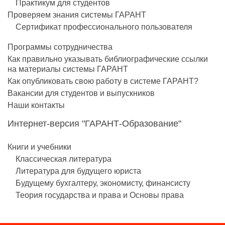
Практикум для студентов
Проверяем знания системы ГАРАНТ
Сертификат профессионального пользователя
Программы сотрудничества
Как правильно указывать библиографические ссылки
на материалы системы ГАРАНТ
Как опубликовать свою работу в системе ГАРАНТ?
Вакансии для студентов и выпускников
Наши контакты
Интернет-версия "ГАРАНТ-Образование"
Книги и учебники
Классическая литература
Литература для будущего юриста
Будущему бухгалтеру, экономисту, финансисту
Теория государства и права и Основы права