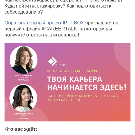
Куда пойти на стажировку? Как подготовиться к
собеседованию?
Образовательный проект IP IT BOX
приглашает на
первый офлайн #CAREERTALK, на котором вы
получите ответы на эти вопросы!
Что вас ждёт: