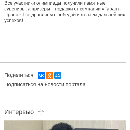
Все участники олимпиады получили памятные
сувениры, а призеры – подарки от компании «Гарант-
Право». Поздравляем с победой и желаем дальнейших
успехов!
Поделиться
Подписаться на новости портала
Интервью