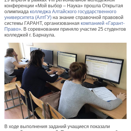
конференции «Мой выбор – Наука» прошла Открытая
олимпиада
колледжа Алтайского государственного
университета (АлтГУ)
на знание справочной правовой
системы ГАРАНТ, организованная
компанией «Гарант-
Право»
. В соревновании приняло участие 25 студентов
колледжей г. Барнаула.
В ходе выполнения заданий учащиеся показали