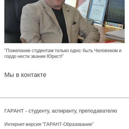
"Пожелание студентам только одно: быть Человеком и
гордо нести звание Юрист!"
Мы в контакте
ГАРАНТ - студенту, аспиранту, преподавателю
Интернет-версия "ГАРАНТ-Образование"