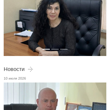
Новости
10 июля 2026