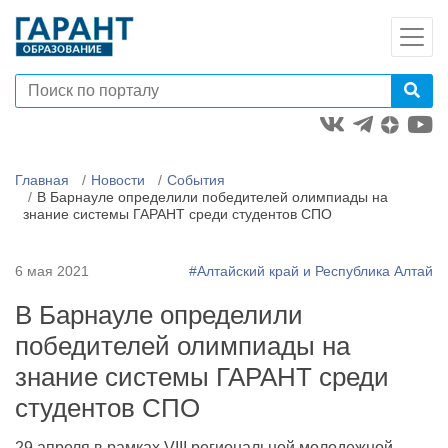
Главная
Новости
События
В Барнауле определили победителей олимпиады на
знание системы ГАРАНТ среди студентов СПО
6 мая 2021
#Алтайский край и Республика Алтай
В Барнауле определили
победителей олимпиады на
знание системы ГАРАНТ среди
студентов СПО
29 апреля в рамках VIII региональной молодежной