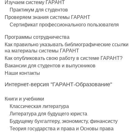
Изучаем систему ГАРАНТ
Практикум для студентов
Проверяем знания системы ГАРАНТ
Сертификат профессионального пользователя
Программы сотрудничества
Как правильно указывать библиографические ссылки
на материалы системы ГАРАНТ
Как опубликовать свою работу в системе ГАРАНТ?
Вакансии для студентов и выпускников
Наши контакты
Интернет-версия "ГАРАНТ-Образование"
Книги и учебники
Классическая литература
Литература для будущего юриста
Будущему бухгалтеру, экономисту, финансисту
Теория государства и права и Основы права