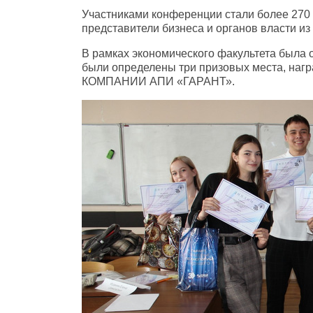
Участниками конференции стали более 270 
представители бизнеса и органов власти из
В рамках экономического факультета была о
были определены три призовых места, наг
КОМПАНИИ АПИ «ГАРАНТ».