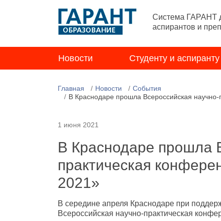
Система ГАРАНТ д
аспирантов и пре
Новости
Студенту и аспиранту
Главная
Новости
События
В Краснодаре прошла Всероссийская научно
1 июня 2021
В Краснодаре прошла 
практическая конфер
2021»
В середине апреля Краснодаре при подд
Всероссийская научно-практическая конф