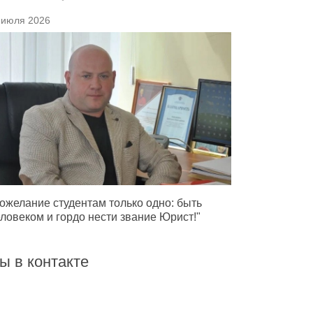
 июля 2026
ожелание студентам только одно: быть
ловеком и гордо нести звание Юрист!"
ы в контакте