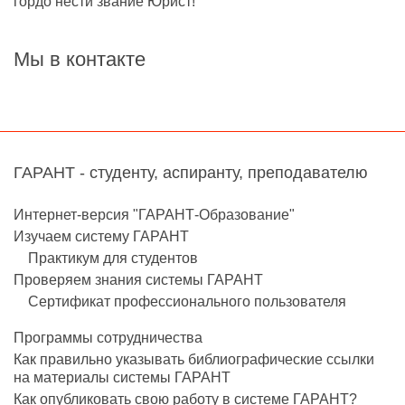
гордо нести звание Юрист!"
Мы в контакте
ГАРАНТ - студенту, аспиранту, преподавателю
Интернет-версия "ГАРАНТ-Образование"
Изучаем систему ГАРАНТ
Практикум для студентов
Проверяем знания системы ГАРАНТ
Сертификат профессионального пользователя
Программы сотрудничества
Как правильно указывать библиографические ссылки
на материалы системы ГАРАНТ
Как опубликовать свою работу в системе ГАРАНТ?