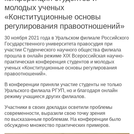
молодых ученых
«Конституционные основы
регулирования правоотношений»
30 ноября 2021 года в Уральском филиале Российского
Государственного университета правосудия при
участии Студенческого научного общества филиала
прошла в онлайн режиме XIX Всероссийская научно-
практическая конференция студентов и молодых
ученых
«
Конституционные основы регулирования
правоотношений».
В конференции приняли участие студенты не только
Уральского филиала РГУП
,
но и благодаря онлайн
режиму учащиеся других филиалов.
Участники в своих докладах осветили проблемы
современности
,
выразили свою точку зрения
по высказанным проблемам. На конференции было
обсуждено множество практических примеров.