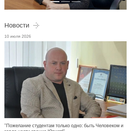
Новости
10 июля 2026
"Пожелание студентам только одно: быть Человеком и