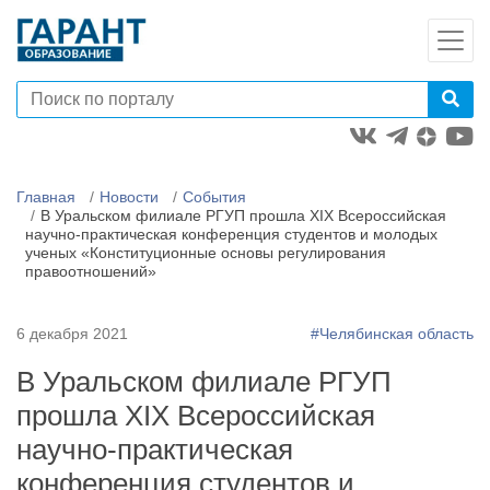
Главная
Новости
События
В Уральском филиале РГУП прошла XIX Всероссийская
научно-практическая конференция студентов и молодых
ученых «Конституционные основы регулирования
правоотношений»
6 декабря 2021
#Челябинская область
В Уральском филиале РГУП
прошла XIX Всероссийская
научно-практическая
конференция студентов и