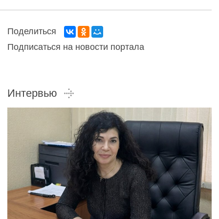
Поделиться
Подписаться на новости портала
Интервью