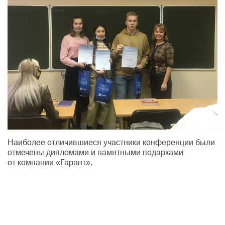
Наиболее отличившиеся участники конференции были
отмечены дипломами и памятными подарками
от компании
«
Гарант».