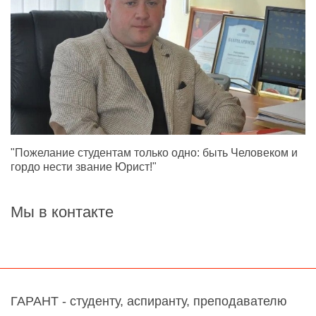
"Пожелание студентам только одно: быть Человеком и
гордо нести звание Юрист!"
Мы в контакте
ГАРАНТ - студенту, аспиранту, преподавателю