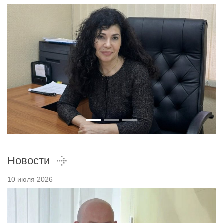
Новости
10 июля 2026