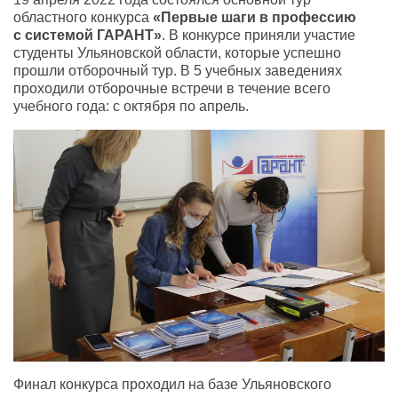
областного конкурса
«Первые шаги в профессию
с системой ГАРАНТ»
. В конкурсе приняли участие
студенты Ульяновской области
,
которые успешно
прошли отборочный тур. В 5 учебных заведениях
проходили отборочные встречи в течение всего
учебного года: с октября по апрель.
Финал конкурса проходил на базе Ульяновского