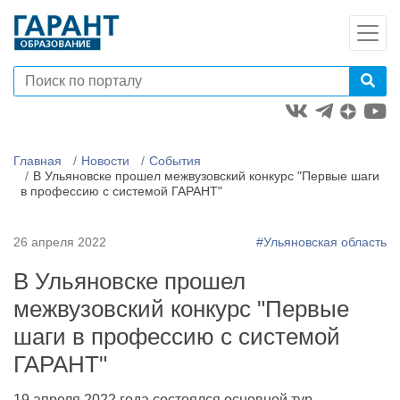
Главная
Новости
События
В Ульяновске прошел межвузовский конкурс "Первые шаги
в профессию с системой ГАРАНТ"
26 апреля 2022
#Ульяновская область
В Ульяновске прошел
межвузовский конкурс "Первые
шаги в профессию с системой
ГАРАНТ"
19 апреля 2022 года состоялся основной тур