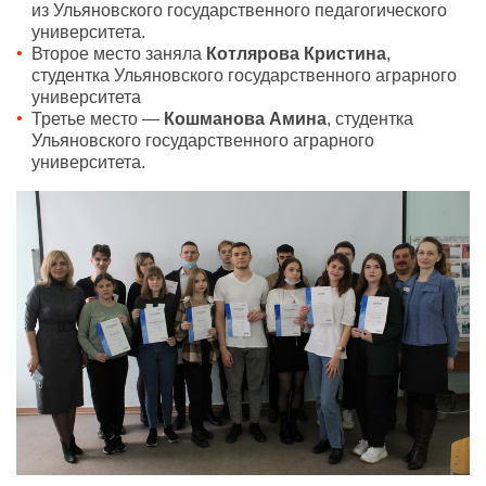
из Ульяновского государственного педагогического
университета.
Второе место заняла
Котлярова Кристина
,
студентка Ульяновского государственного аграрного
университета
Третье место —
Кошманова Амина
, студентка
Ульяновского государственного аграрного
университета.