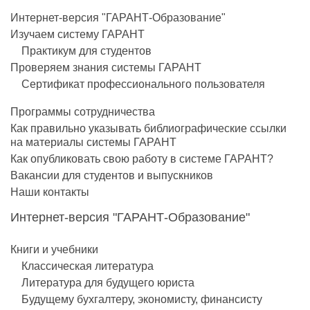
Интернет-версия "ГАРАНТ-Образование"
Изучаем систему ГАРАНТ
Практикум для студентов
Проверяем знания системы ГАРАНТ
Сертификат профессионального пользователя
Программы сотрудничества
Как правильно указывать библиографические ссылки
на материалы системы ГАРАНТ
Как опубликовать свою работу в системе ГАРАНТ?
Вакансии для студентов и выпускников
Наши контакты
Интернет-версия "ГАРАНТ-Образование"
Книги и учебники
Классическая литература
Литература для будущего юриста
Будущему бухгалтеру, экономисту, финансисту