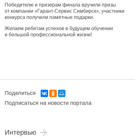
Победителю и призерам финала вручили призы
от компании
«
Гарант-Сервис Симбирск», участники
конкурса получили памятные подарки.
Желаем ребятам успехов в будущем обучении
и большой профессиональной жизни!
Поделиться
Подписаться на новости портала
Интервью