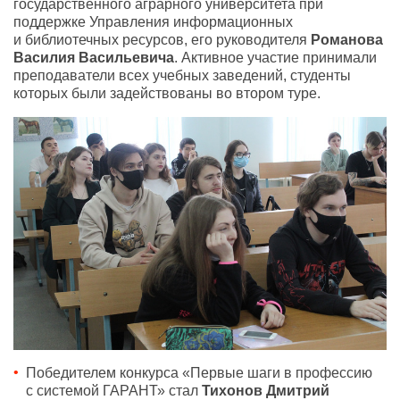
государственного аграрного университета при
поддержке Управления информационных
и библиотечных ресурсов
,
его руководителя
Романова
Василия Васильевича
. Активное участие принимали
преподаватели всех учебных заведений
,
студенты
которых были задействованы во втором туре.
Победителем конкурса
«
Первые шаги в профессию
с системой ГАРАНТ» стал
Тихонов Дмитрий