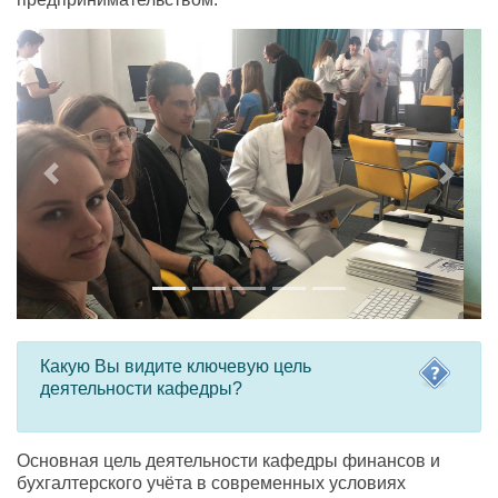
Previous
Next
Какую Вы видите ключевую цель
деятельности кафедры?
Основная цель деятельности кафедры финансов и
бухгалтерского учёта в современных условиях