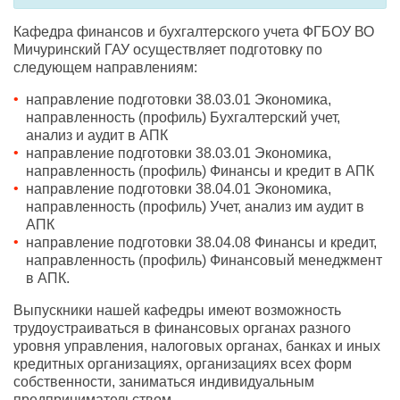
Кафедра финансов и бухгалтерского учета ФГБОУ ВО
Мичуринский ГАУ осуществляет подготовку по
следующем направлениям:
направление подготовки 38.03.01 Экономика,
направленность (профиль) Бухгалтерский учет,
анализ и аудит в АПК
направление подготовки 38.03.01 Экономика,
направленность (профиль) Финансы и кредит в АПК
направление подготовки 38.04.01 Экономика,
направленность (профиль) Учет, анализ им аудит в
АПК
направление подготовки 38.04.08 Финансы и кредит,
направленность (профиль) Финансовый менеджмент
в АПК.
Выпускники нашей кафедры имеют возможность
трудоустраиваться в финансовых органах разного
уровня управления, налоговых органах, банках и иных
кредитных организациях, организациях всех форм
собственности, заниматься индивидуальным
предпринимательством.