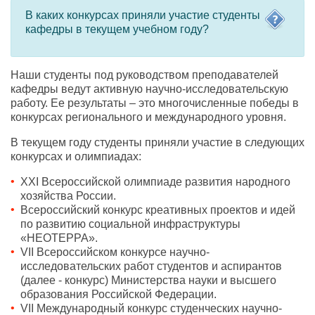
В каких конкурсах приняли участие студенты
кафедры в текущем учебном году?
Наши студенты под руководством преподавателей
кафедры ведут активную научно-исследовательскую
работу. Ее результаты – это многочисленные победы в
конкурсах регионального и международного уровня.
В текущем году студенты приняли участие в следующих
конкурсах и олимпиадах:
XXI Всероссийской олимпиаде развития народного
хозяйства России.
Всероссийский конкурс креативных проектов и идей
по развитию социальной инфраструктуры
«НЕОТЕРРА».
VII Всероссийском конкурсе научно-
исследовательских работ студентов и аспирантов
(далее - конкурс) Министерства науки и высшего
образования Российской Федерации.
VII Международный конкурс студенческих научно-