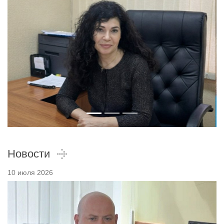
Новости
10 июля 2026