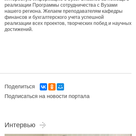
реализации Программы сотрудничества с Вузами
нашего региона. Желаем преподавателям кафедры
финансов и бухгалтерского учета успешной
реализации всех проектов, творческих побед и научных
достижений.
Поделиться
Подписаться на новости портала
Интервью