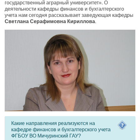
государственный аграрный университет». О
деятельности кафедры финансов и бухгалтерского
учета нам сегодня рассказывает заведующая кафедры
Светлана Серафимовна Кириллова
.
Какие направления реализуются на
кафедре финансов и бухгалтерского учета
ФГБОУ ВО Мичуринский ГАУ?