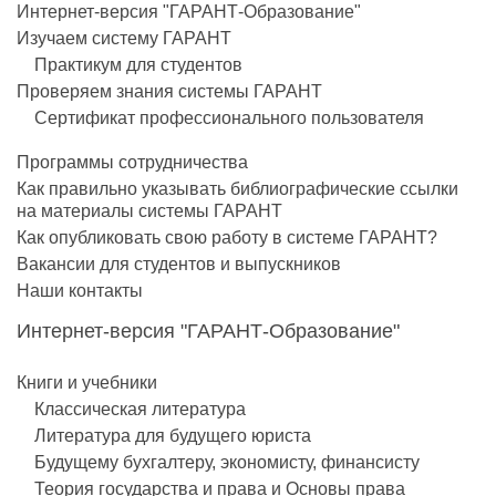
Интернет-версия "ГАРАНТ-Образование"
Изучаем систему ГАРАНТ
Практикум для студентов
Проверяем знания системы ГАРАНТ
Сертификат профессионального пользователя
Программы сотрудничества
Как правильно указывать библиографические ссылки
на материалы системы ГАРАНТ
Как опубликовать свою работу в системе ГАРАНТ?
Вакансии для студентов и выпускников
Наши контакты
Интернет-версия "ГАРАНТ-Образование"
Книги и учебники
Классическая литература
Литература для будущего юриста
Будущему бухгалтеру, экономисту, финансисту
Теория государства и права и Основы права