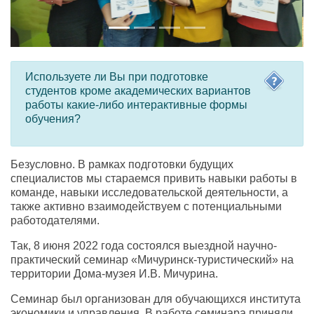
Используете ли Вы при подготовке
студентов кроме академических вариантов
работы какие-либо интерактивные формы
обучения?
Безусловно. В рамках подготовки будущих
специалистов мы стараемся привить навыки работы в
команде, навыки исследовательской деятельности, а
также активно взаимодействуем с потенциальными
работодателями.
Так, 8 июня 2022 года состоялся выездной научно-
практический семинар «Мичуринск-туристический» на
территории Дома-музея И.В. Мичурина.
Семинар был организован для обучающихся института
экономики и управления. В работе семинара приняли