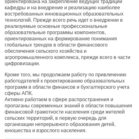
ориентирована на закрепление ведущих традиций
кафедры и на внедрение и реализацию наиболее
востребованных инновационных образовательных
технологий. Прежде всего речь идет о внедрении в
реализуемые основные профессиональные
образовательные программы компонентов,
ориентированных на формирование понимания
глобальных трендов в области финансового
обеспечения сельского хозяйства и
агропромышленного комплекса, прежде всего в части
цифровизации.
Кроме того, мы продолжаем работу по привлечению
работодателей к проектированию образовательных
программ в области финансов и бухгалтерского учета
сферы АПК.
Активно работаем в сфере распространения и
пропаганы современных знаний в области повышения
финансовой грамотности населения среди жителей
сельских территорий, в первую очередь для
организации непрерывного образования детей,
юношества и взрослого населения.