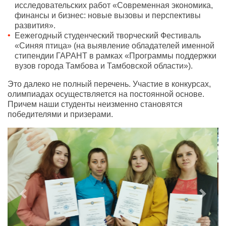
исследовательских работ «Современная экономика,
финансы и бизнес: новые вызовы и перспективы
развития».
Еежегодный студенческий творческий Фестиваль
«Синяя птица» (на выявление обладателей именной
стипендии ГАРАНТ в рамках «Программы поддержки
вузов города Тамбова и Тамбовской области»).
Это далеко не полный перечень. Участие в конкурсах,
олимпиадах осуществляется на постоянной основе.
Причем наши студенты неизменно становятся
победителями и призерами.
Previous
Next