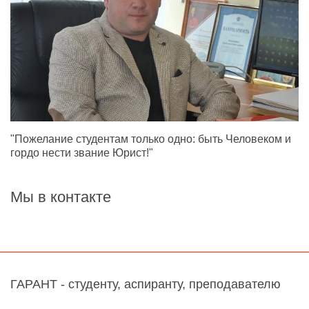
"Пожелание студентам только одно: быть Человеком и
гордо нести звание Юрист!"
Мы в контакте
ГАРАНТ - студенту, аспиранту, преподавателю