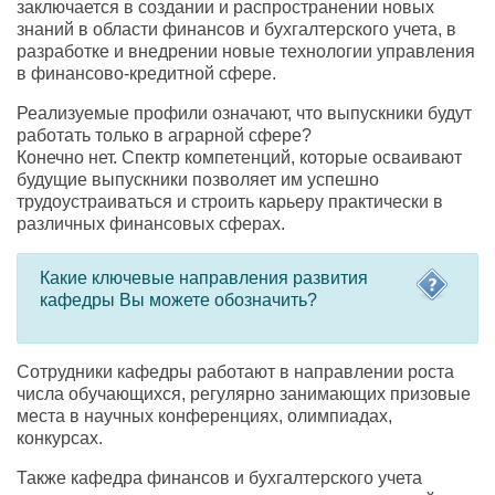
заключается в создании и распространении новых
знаний в области финансов и бухгалтерского учета, в
разработке и внедрении новые технологии управления
в финансово-кредитной сфере.
Реализуемые профили означают, что выпускники будут
работать только в аграрной сфере?
Конечно нет. Спектр компетенций, которые осваивают
будущие выпускники позволяет им успешно
трудоустраиваться и строить карьеру практически в
различных финансовых сферах.
Какие ключевые направления развития
кафедры Вы можете обозначить?
Сотрудники кафедры работают в направлении роста
числа обучающихся, регулярно занимающих призовые
места в научных конференциях, олимпиадах,
конкурсах.
Также кафедра финансов и бухгалтерского учета