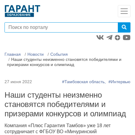
Главная
Новости
События
Наши студенты неизменно становятся победителями и
призерами конкурсов и олимпиад
27 июня 2022
#Тамбовская область,
#Интервью
Наши студенты неизменно
становятся победителями и
призерами конкурсов и олимпиад
Компания «Плюс Гарантия Тамбов» уже 18 лет
сотрудничает с ФГБОУ ВО «Мичуринский