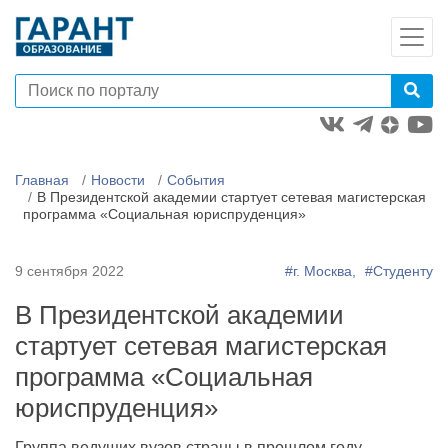
Главная
Новости
События
В Президентской академии стартует сетевая магистерская
программа «Социальная юриспруденция»
9 сентября 2022
#г. Москва,
#Студенту
В Президентской академии
стартует сетевая магистерская
программа «Социальная
юриспруденция»
Группа ведущих вузов страны в прошлом году