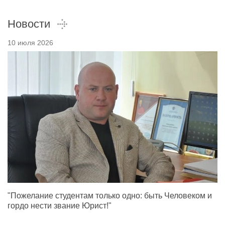
Новости
10 июля 2026
"Пожелание студентам только одно: быть Человеком и
гордо нести звание Юрист!"