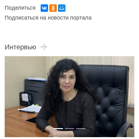
Поделиться
Подписаться на новости портала
Интервью