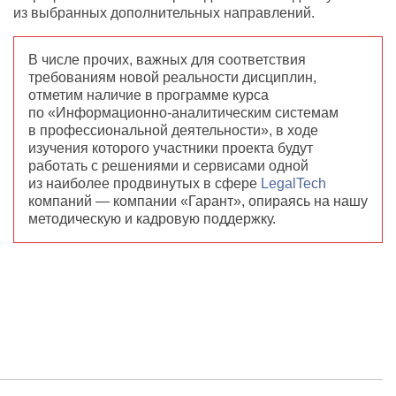
из выбранных дополнительных направлений.
В числе прочих
,
важных для соответствия
требованиям новой реальности дисциплин
,
отметим наличие в программе курса
по «Информационно-аналитическим системам
в профессиональной деятельности», в ходе
изучения которого участники проекта будут
работать с решениями и сервисами одной
из наиболее продвинутых в сфере
LegalTech
компаний — компании
«
Гарант», опираясь на нашу
методическую и кадровую поддержку.