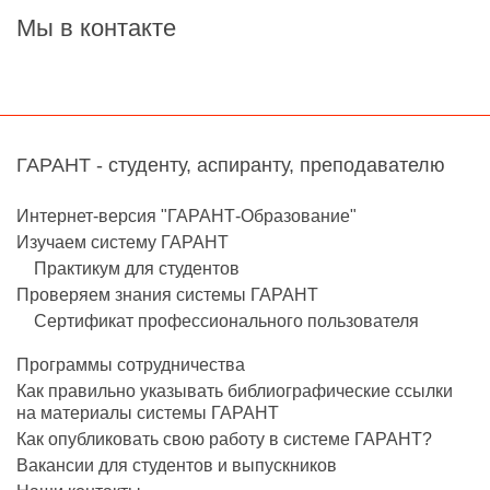
Мы в контакте
ГАРАНТ - студенту, аспиранту, преподавателю
Интернет-версия "ГАРАНТ-Образование"
Изучаем систему ГАРАНТ
Практикум для студентов
Проверяем знания системы ГАРАНТ
Сертификат профессионального пользователя
Программы сотрудничества
Как правильно указывать библиографические ссылки
на материалы системы ГАРАНТ
Как опубликовать свою работу в системе ГАРАНТ?
Вакансии для студентов и выпускников