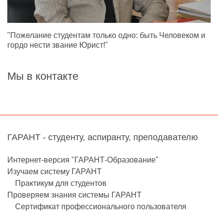
"Пожелание студентам только одно: быть Человеком и
гордо нести звание Юрист!"
Мы в контакте
ГАРАНТ - студенту, аспиранту, преподавателю
Интернет-версия "ГАРАНТ-Образование"
Изучаем систему ГАРАНТ
Практикум для студентов
Проверяем знания системы ГАРАНТ
Сертификат профессионального пользователя