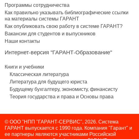
Программы сотрудничества
Как правильно указывать библиографические ссылки
на материалы системы ГАРАНТ
Как опубликовать свою работу в системе ГАРАНТ?
Вакансии для студентов и выпускников
Наши контакты
Интернет-версия "ГАРАНТ-Образование"
Книги и учебники
Классическая литература
Литература для будущего юриста
Будущему бухгалтеру, экономисту, финансисту
Теория государства и права и Основы права
© ООО "НПП "ГАРАНТ-СЕРВИС", 2026. Система
ГАРАНТ выпускается с 1990 года.
Компания "Гарант" и
ее партнеры являются участниками Российской