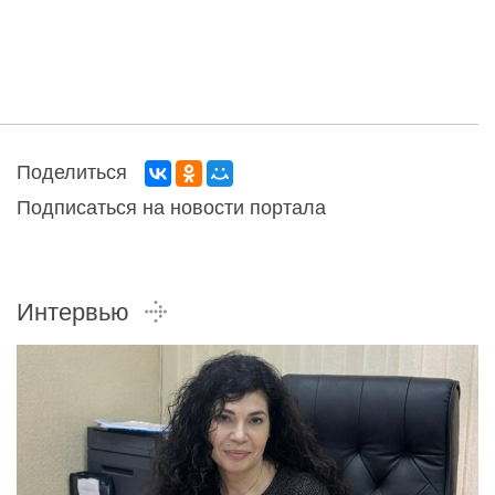
Поделиться
Подписаться на новости портала
Интервью