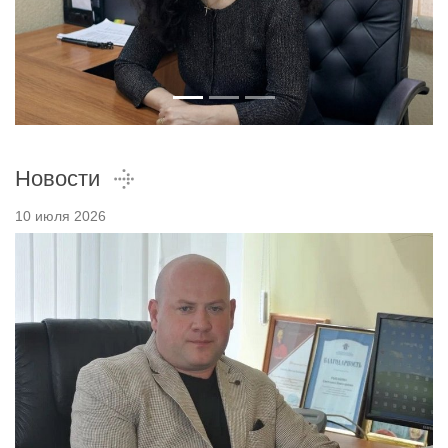
Новости
10 июля 2026