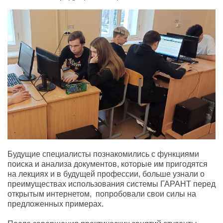
Будущие специалисты познакомились с функциями
поиска и анализа документов, которые им пригодятся
на лекциях и в будущей профессии, больше узнали о
преимуществах использования системы ГАРАНТ перед
открытым интернетом, попробовали свои силы на
предложенных примерах.