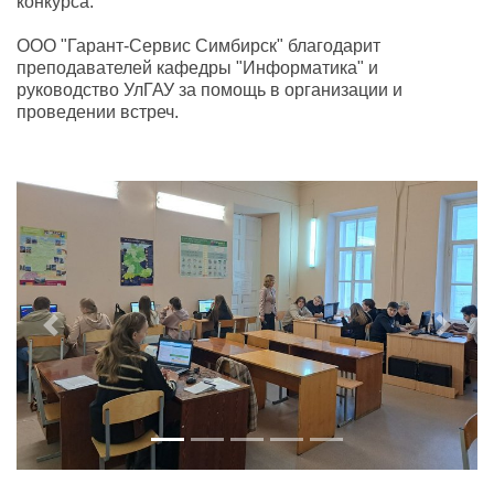
конкурса.
ООО "Гарант-Сервис Симбирск" благодарит
преподавателей кафедры "Информатика" и
руководство УлГАУ за помощь в организации и
проведении встреч.
Previous
Next