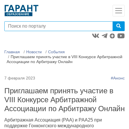
Главная
Новости
События
Приглашаем принять участие в VIII Конкурсе Арбитражной
Ассоциации по Арбитражу Онлайн
7 февраля 2023
#Анонс
Приглашаем принять участие в
VIII Конкурсе Арбитражной
Ассоциации по Арбитражу Онлайн
Арбитражная Ассоциация (РАА) и РАА25 при
поддержке Гонконгского международного