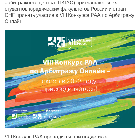
арбитражного центра (HKIAC) приглашают всех
студентов юридических факультетов России и стран
СНГ принять участие в VIII Конкурсе РАА по Арбитражу
Онлайн!
VIII Конкурс РАА проводится при поддержке