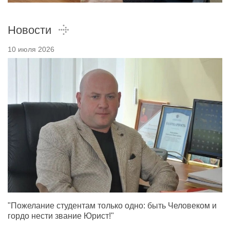
Новости
10 июля 2026
"Пожелание студентам только одно: быть Человеком и
гордо нести звание Юрист!"