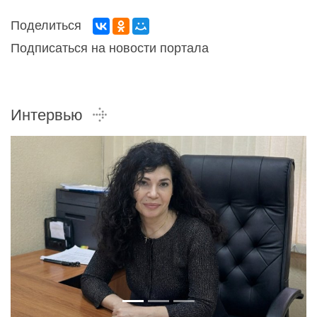
Поделиться
Подписаться на новости портала
Интервью