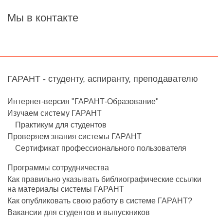
Мы в контакте
ГАРАНТ - студенту, аспиранту, преподавателю
Интернет-версия "ГАРАНТ-Образование"
Изучаем систему ГАРАНТ
Практикум для студентов
Проверяем знания системы ГАРАНТ
Сертификат профессионального пользователя
Программы сотрудничества
Как правильно указывать библиографические ссылки
на материалы системы ГАРАНТ
Как опубликовать свою работу в системе ГАРАНТ?
Вакансии для студентов и выпускников