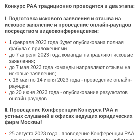
Конкурс РАА традиционно проводится в два этапа:
I. Подготовка искового заявления и отзыва на
исковое заявление и проведение онлайн-раундов
посредством видеоконференцсвязи:
1 февраля 2023 года будет опубликована полная
фабула с приложениями.
до 7 апреля 2023 года команды направляют исковые
заявления;
до 7 мая 2023 года команды направляют отзывы на
исковые заявления;
с 18 мая по 14 июня 2023 года - проведение онлайн-
раундов;
до 20 июня 2023 года - опубликование результатов
онлайн-раундов.
II. Проведение Конференции Конкурса РАА и
устных слушаний в офисах ведущих юридических
фирм Москвы!
25 августа 2023 года - проведение Конференции РАА
для участников Конкурса, тренеров команд, арбитров