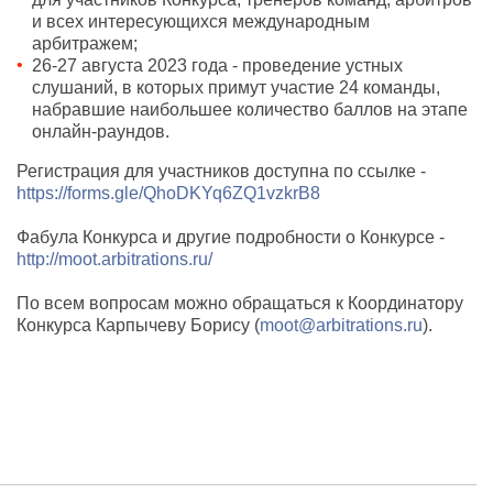
и всех интересующихся международным
арбитражем;
26-27 августа 2023 года - проведение устных
слушаний, в которых примут участие 24 команды,
набравшие наибольшее количество баллов на этапе
онлайн-раундов.
Регистрация для участников доступна по ссылке -
https://forms.gle/QhoDKYq6ZQ1vzkrB8
Фабула Конкурса и другие подробности о Конкурсе -
http://moot.arbitrations.ru/
По всем вопросам можно обращаться к Координатору
Конкурса Карпычеву Борису (
moot@arbitrations.ru
).