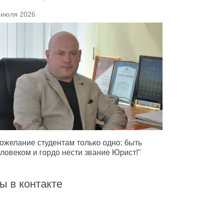
 июля 2026
ожелание студентам только одно: быть
ловеком и гордо нести звание Юрист!"
ы в контакте