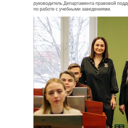
руководитель Департамента правовой подд
по работе с учебными заведениями.