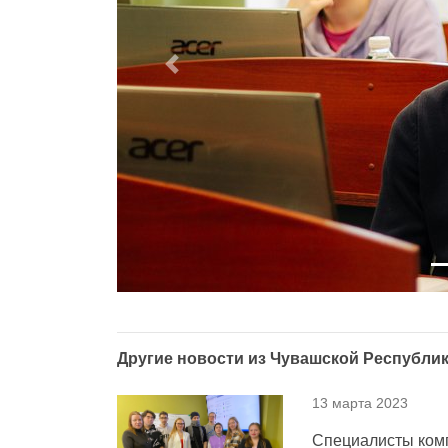
Previous
Другие новости из
Чувашской Республик
13 марта 2023
Специалисты комп