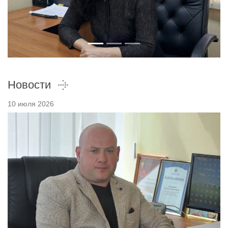
Новости
10 июля 2026