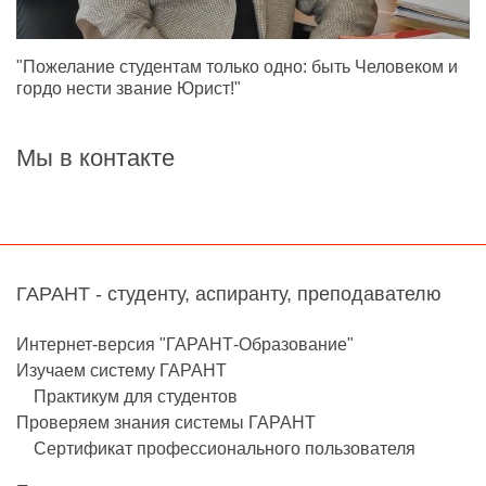
"Пожелание студентам только одно: быть Человеком и
гордо нести звание Юрист!"
Мы в контакте
ГАРАНТ - студенту, аспиранту, преподавателю
Интернет-версия "ГАРАНТ-Образование"
Изучаем систему ГАРАНТ
Практикум для студентов
Проверяем знания системы ГАРАНТ
Сертификат профессионального пользователя