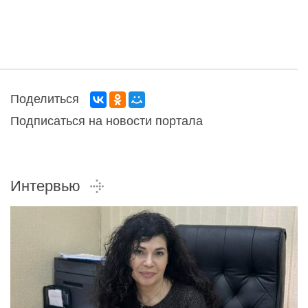
Поделиться
Подписаться на новости портала
Интервью