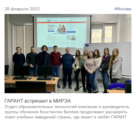
28 февраля 2023
#Москва
ГАРАНТ встречают в МИРЭА
Отдел образовательных технологий компании и руководитель
группы обучения Константин Беляев продолжают расширять
охват учебных заведений страны, где знают и любят ГАРАНТ