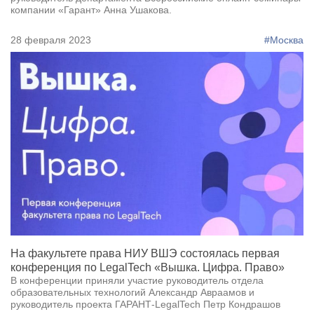
компании «Гарант» Анна Ушакова.
28 февраля 2023
#Москва
На факультете права НИУ ВШЭ состоялась первая
конференция по LegalTech «Вышка. Цифра. Право»
В конференции приняли участие руководитель отдела
образовательных технологий Александр Авраамов и
руководитель проекта ГАРАНТ-LegalTech Петр Кондрашов