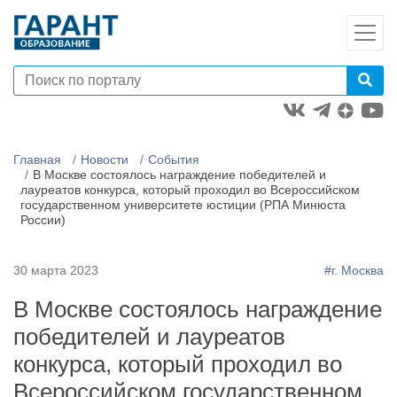
Главная
Новости
События
В Москве состоялось награждение победителей и
лауреатов конкурса, который проходил во Всероссийском
государственном университете юстиции (РПА Минюста
России)
30 марта 2023
#г. Москва
В Москве состоялось награждение
победителей и лауреатов
конкурса, который проходил во
Всероссийском государственном