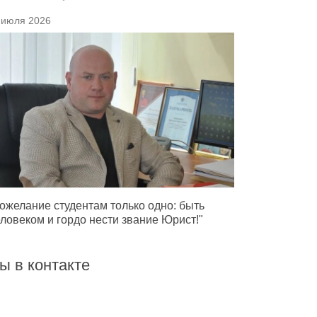
 июля 2026
ожелание студентам только одно: быть
ловеком и гордо нести звание Юрист!"
ы в контакте