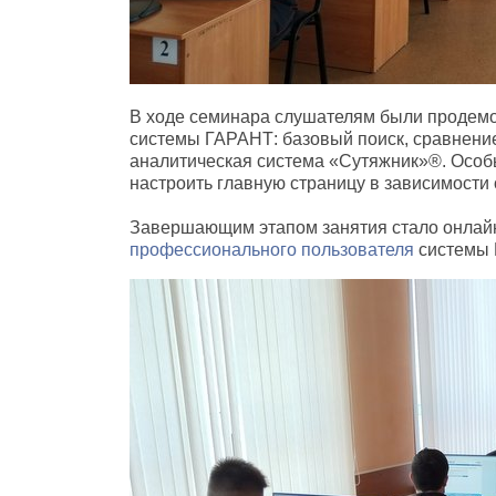
В ходе семинара слушателям были продем
системы ГАРАНТ: базовый поиск
,
сравнени
аналитическая система
«
Сутяжник»®. Особы
настроить главную страницу в зависимости
Завершающим этапом занятия стало онлай
профессионального пользователя
системы