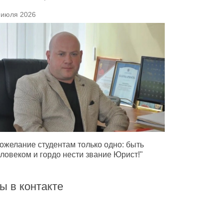
 июля 2026
ожелание студентам только одно: быть
ловеком и гордо нести звание Юрист!"
ы в контакте