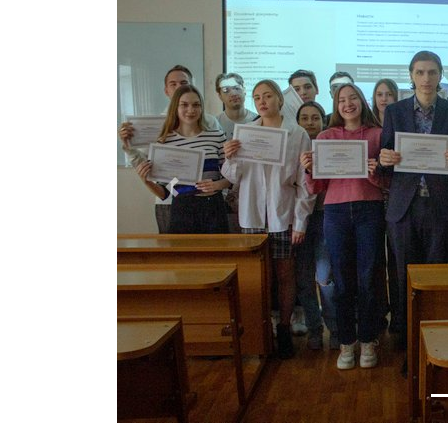
Previous