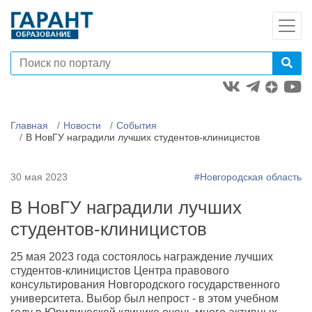
Главная
Новости
События
В НовГУ наградили лучших студентов-клиницистов
30 мая 2023
#Новгородская область
В НовГУ наградили лучших
студентов-клиницистов
25 мая 2023 года состоялось награждение лучших
студентов-клиницистов Центра правового
консультирования Новгородского государственного
университета. Выбор был непрост - в этом учебном