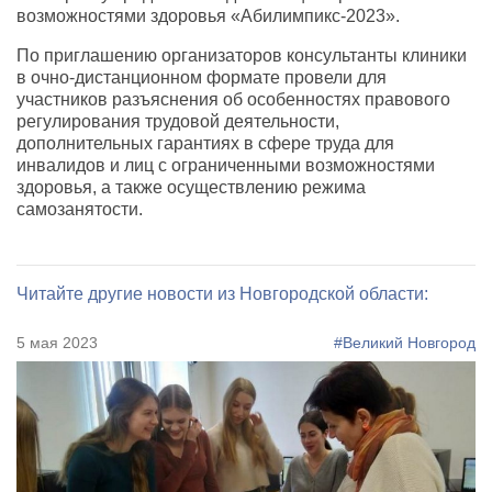
возможностями здоровья
«
Абилимпикс-2023».
По приглашению организаторов консультанты клиники
в очно-дистанционном формате провели для
участников разъяснения об особенностях правового
регулирования трудовой деятельности
,
дополнительных гарантиях в сфере труда для
инвалидов и лиц с ограниченными возможностями
здоровья
,
а также осуществлению режима
самозанятости.
Читайте другие новости из Новгородской области:
5 мая 2023
#Великий Новгород