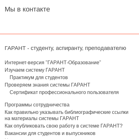
Мы в контакте
ГАРАНТ - студенту, аспиранту, преподавателю
Интернет-версия "ГАРАНТ-Образование"
Изучаем систему ГАРАНТ
Практикум для студентов
Проверяем знания системы ГАРАНТ
Сертификат профессионального пользователя
Программы сотрудничества
Как правильно указывать библиографические ссылки
на материалы системы ГАРАНТ
Как опубликовать свою работу в системе ГАРАНТ?
Вакансии для студентов и выпускников