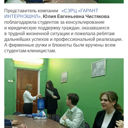
Представитель компании
«СЗРЦ «ГАРАНТ
ИНТЕРНЭШНЛ»
,
Юлия Евгеньевна Чистякова
поблагодарила студентов за консультирование
и юридическую поддержку граждан
,
оказавшихся
в трудной жизненной ситуации и пожелала ребятам
дальнейших успехов и профессиональной реализации.
А фирменные ручки и блокноты были вручены всем
студентам-клиницистам.