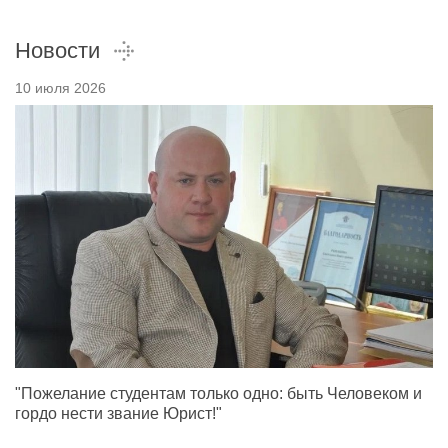
Новости
10 июля 2026
"Пожелание студентам только одно: быть Человеком и
гордо нести звание Юрист!"