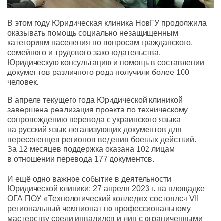
В этом году Юридическая клиника НовГУ продолжила
оказывать помощь социально незащищенным
категориям населения по вопросам гражданского
,
семейного и трудового законодательства.
Юридическую консультацию и помощь в составлении
документов различного рода получили более 100
человек.
В апреле текущего года Юридической клиникой
завершена реализация проекта по техническому
сопровождению перевода с украинского языка
на русский язык легализующих документов для
переселенцев регионов ведения боевых действий.
За 12 месяцев поддержка оказана 102 лицам
в отношении перевода 177 документов.
И ещё одно важное событие в деятельности
Юридической клиники: 27 апреля 2023 г. на площадке
ОГА ПОУ
«
Технологический колледж» состоялся VII
региональный чемпионат по профессиональному
мастерству среди инвалидов и лиц с ограниченными