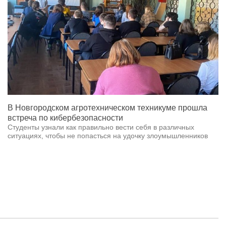
В Новгородском агротехническом техникуме прошла
встреча по кибербезопасности
Студенты узнали как правильно вести себя в различных
ситуациях, чтобы не попасться на удочку злоумышленников