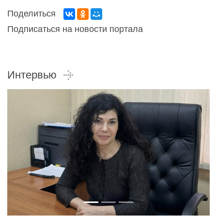
Поделиться
Подписаться на новости портала
Интервью