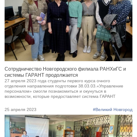
Сотрудничество Новгородского филиала РАНХиГС и
системы ГАРАНТ продолжается
27 апреля 2023 года студенты первого курса очного
отделения направления подготовки 38.03.03.«Управление
персоналом» смогли познакомиться и окунуться в
возможности, которые предоставляет система ГАРАНТ
25 апреля 2023
#Великий Новгород