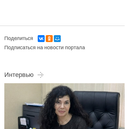
Поделиться
Подписаться на новости портала
Интервью