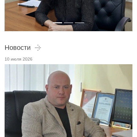
Новости
10 июля 2026