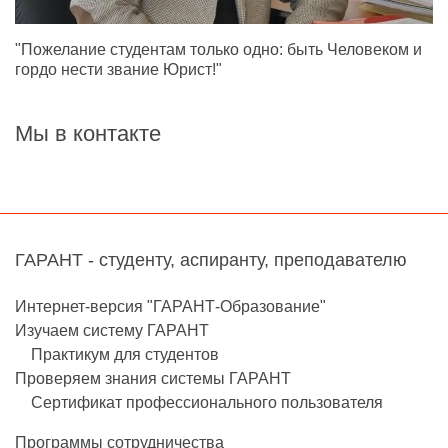
"Пожелание студентам только одно: быть Человеком и
гордо нести звание Юрист!"
Мы в контакте
ГАРАНТ - студенту, аспиранту, преподавателю
Интернет-версия "ГАРАНТ-Образование"
Изучаем систему ГАРАНТ
Практикум для студентов
Проверяем знания системы ГАРАНТ
Сертификат профессионального пользователя
Программы сотрудничества