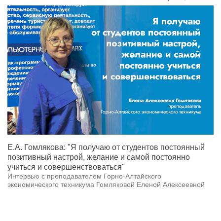
Е.А. Гомлякова: "Я получаю от студентов постоянный
позитивный настрой, желание и самой постоянно
учиться и совершенствоваться"
Интервью с преподавателем Горно-Алтайского
экономического техникума Гомляковой Еленой Алексеевной