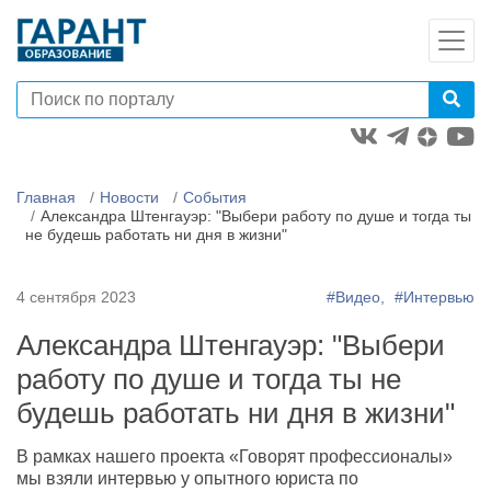
Главная
Новости
События
Александра Штенгауэр: "Выбери работу по душе и тогда ты
не будешь работать ни дня в жизни"
4 сентября 2023
#Видео,
#Интервью
Александра Штенгауэр: "Выбери
работу по душе и тогда ты не
будешь работать ни дня в жизни"
В рамках нашего проекта «Говорят профессионалы»
мы взяли интервью у опытного юриста по