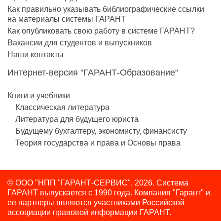
Как правильно указывать библиографические ссылки
на материалы системы ГАРАНТ
Как опубликовать свою работу в системе ГАРАНТ?
Вакансии для студентов и выпускников
Наши контакты
Интернет-версия "ГАРАНТ-Образование"
Книги и учебники
Классическая литература
Литература для будущего юриста
Будущему бухгалтеру, экономисту, финансисту
Теория государства и права и Основы права
© ООО "НПП "ГАРАНТ-СЕРВИС", 2026. Система
ГАРАНТ выпускается с 1990 года.
Компания "Гарант" и
ее партнеры являются участниками Российской
ассоциации правовой информации ГАРАНТ.