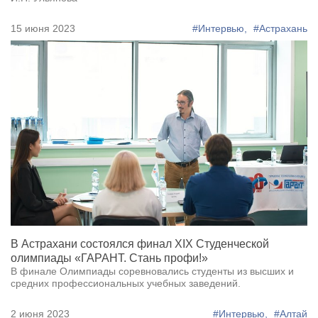
15 июня 2023
#Интервью,
#Астрахань
В Астрахани состоялся финал XIX Студенческой
олимпиады «ГАРАНТ. Стань профи!»
В финале Олимпиады соревновались студенты из высших и
средних профессиональных учебных заведений.
2 июня 2023
#Интервью,
#Алтай