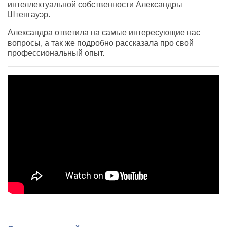
интеллектуальной собственности Александры
Штенгауэр.
Александра ответила на самые интересующие нас
вопросы, а так же подробно рассказала про свой
профессиональный опыт.