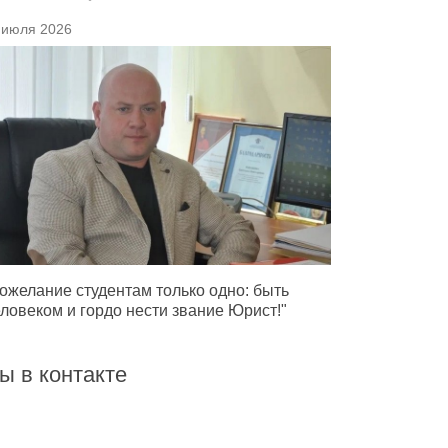
 июля 2026
ожелание студентам только одно: быть
ловеком и гордо нести звание Юрист!"
ы в контакте