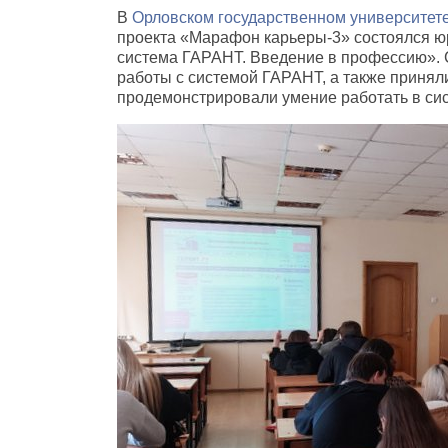
В
Орловском государственном университете
проекта «Марафон карьеры-3» состоялся ю
система ГАРАНТ. Введение в профессию».
работы с системой ГАРАНТ, а также приняли
продемонстрировали умение работать в си