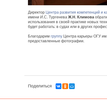
Директор
Центра развития компетенций и 
имени И.С. Тургенева
Ж.Н. Климова
обрати
использования в своей практике новых техно
будет работать: в судах или в других проф
Благодарим
группу
Центра карьеры ОГУ им. 
предоставленные фотографии.
Поделиться