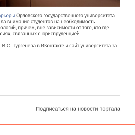
карьеры
Орловского государственного университета
ла внимание студентов на необходимость
логий, причем, вне зависимости от того, кто где
ессиях, связанных с юриспруденцией.
И.С. Тургенева в ВКонтакте и сайт университета за
Подписаться на новости портала