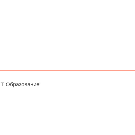
НТ-Образование"