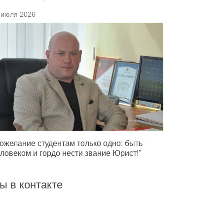
 июля 2026
ожелание студентам только одно: быть
ловеком и гордо нести звание Юрист!"
ы в контакте