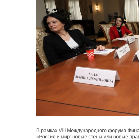
В рамках VIII Международного форума Фин
«Россия и мир: новые стены или новые пра