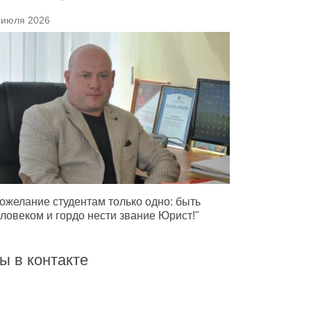
 июля 2026
ожелание студентам только одно: быть
ловеком и гордо нести звание Юрист!"
ы в контакте