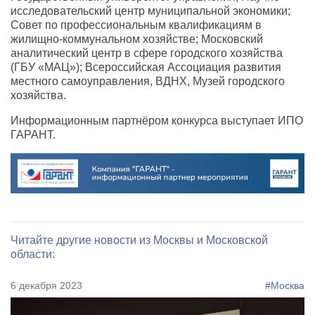
исследовательский центр муниципальной экономики;
Совет по профессиональным квалификациям в
жилищно-коммунальном хозяйстве; Московский
аналитический центр в сфере городского хозяйства
(ГБУ «МАЦ»); Всероссийская Ассоциация развития
местного самоуправления, ВДНХ, Музей городского
хозяйства.
Информационным партнёром конкурса выступает ИПО
ГАРАНТ.
Читайте другие новости из Москвы и Московской
области:
6 декабря 2023
#Москва