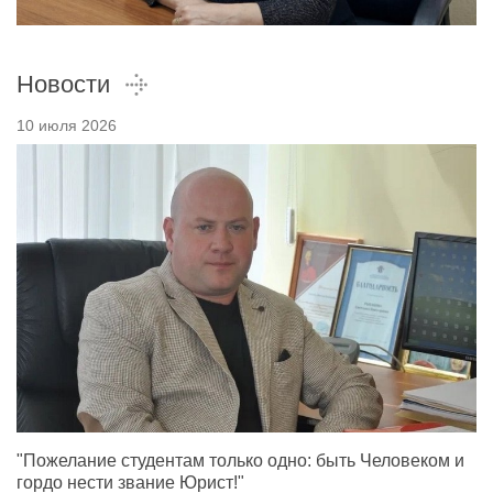
Новости
10 июля 2026
"Пожелание студентам только одно: быть Человеком и
гордо нести звание Юрист!"