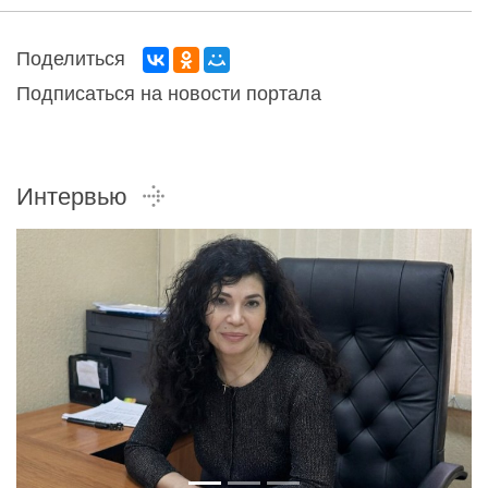
Поделиться
Подписаться на новости портала
Интервью