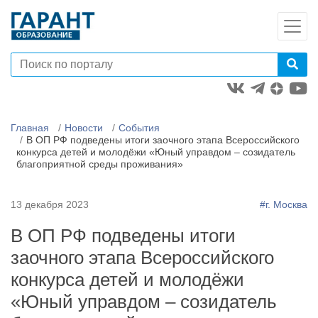
Главная
Новости
События
В ОП РФ подведены итоги заочного этапа Всероссийского
конкурса детей и молодёжи «Юный управдом – созидатель
благоприятной среды проживания»
13 декабря 2023
#г. Москва
В ОП РФ подведены итоги
заочного этапа Всероссийского
конкурса детей и молодёжи
«Юный управдом – созидатель