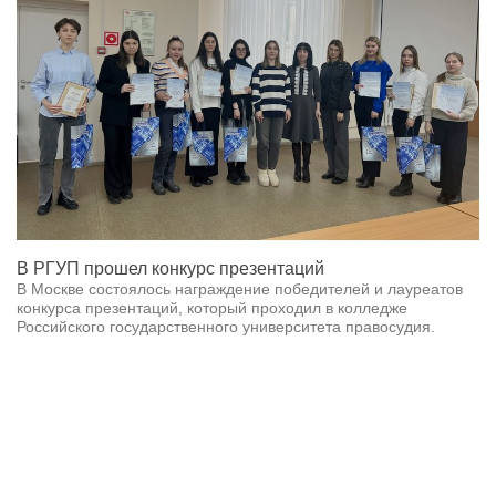
В РГУП прошел конкурс презентаций
В Москве состоялось награждение победителей и лауреатов
конкурса презентаций, который проходил в колледже
Российского государственного университета правосудия.