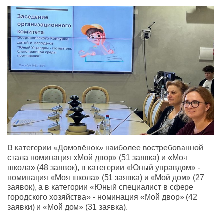
В категории «Домовёнок» наиболее востребованной
стала номинация «Мой двор» (51 заявка) и «Моя
школа» (48 заявок), в категории «Юный управдом» -
номинация «Моя школа» (51 заявка) и «Мой дом» (27
заявок), а в категории «Юный специалист в сфере
городского хозяйства» - номинация «Мой двор» (42
заявки) и «Мой дом» (31 заявка).