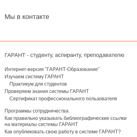
Мы в контакте
ГАРАНТ - студенту, аспиранту, преподавателю
Интернет-версия "ГАРАНТ-Образование"
Изучаем систему ГАРАНТ
Практикум для студентов
Проверяем знания системы ГАРАНТ
Сертификат профессионального пользователя
Программы сотрудничества
Как правильно указывать библиографические ссылки
на материалы системы ГАРАНТ
Как опубликовать свою работу в системе ГАРАНТ?