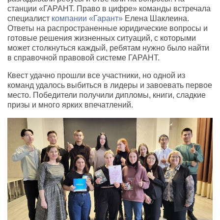
станции «ГАРАНТ. Право в цифре» команды встречала
специалист
компании «Гарант»
Елена Шаклеина.
Ответы на распространенные юридические вопросы и
готовые решения жизненных ситуаций, с которыми
может столкнуться каждый, ребятам нужно было найти
в справочной правовой системе ГАРАНТ.
Квест удачно прошли все участники, но одной из
команд удалось выбиться в лидеры и завоевать первое
место. Победители получили дипломы, книги, сладкие
призы и много ярких впечатлений.