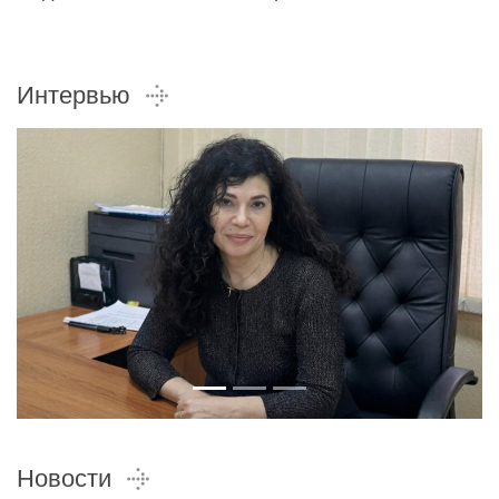
Интервью
Новости