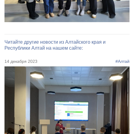
Читайте другие новости из Алтайского края и
Республики Алтай на нашем сайте:
14 декабря 2023
#Алтай