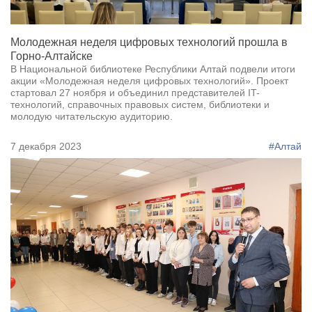
Молодежная неделя цифровых технологий прошла в
Горно-Алтайске
В Национальной библиотеке Республики Алтай подвели итоги
акции «Молодежная неделя цифровых технологий». Проект
стартовал 27 ноября и объединил представителей IT-
технологий, справочных правовых систем, библиотеки и
молодую читательскую аудиторию.
7 декабря 2023
#Алтай