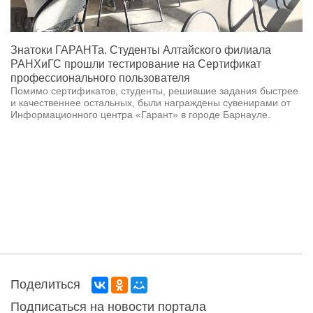
Знатоки ГАРАНТа. Студенты Алтайского филиала
РАНХиГС прошли тестирование на Сертификат
профессионального пользователя
Помимо сертификатов, студенты, решившие задания быстрее
и качественнее остальных, были награждены сувенирами от
Информационного центра «Гарант» в городе Барнауле.
Поделиться
Подписаться на новости портала