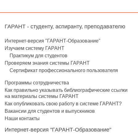
ГАРАНТ - студенту, аспиранту, преподавателю
Интернет-версия "ГАРАНТ-Образование"
Изучаем систему ГАРАНТ
Практикум для студентов
Проверяем знания системы ГАРАНТ
Сертификат профессионального пользователя
Программы сотрудничества
Как правильно указывать библиографические ссылки
на материалы системы ГАРАНТ
Как опубликовать свою работу в системе ГАРАНТ?
Вакансии для студентов и выпускников
Наши контакты
Интернет-версия "ГАРАНТ-Образование"