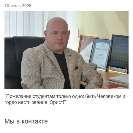
10 июля 2026
"Пожелание студентам только одно: быть Человеком и
гордо нести звание Юрист!"
Мы в контакте