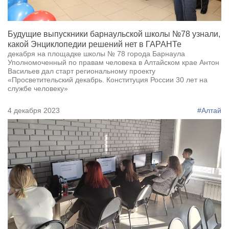
Будущие выпускники барнаульской школы №78 узнали,
какой Энциклопедии решений нет в ГАРАНТе
декабря на площадке школы № 78 города Барнаула
Уполномоченный по правам человека в Алтайском крае Антон
Васильев дал старт региональному проекту
«Просветительский декабрь. Конституция России 30 лет на
службе человеку»
4 декабря 2023
#Алтай