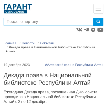
Главная
Новости
События
Декада права в Национальной библиотеке Республики
Алтай
19 декабря 2023
#Алтайский край и Республика Алтай
Декада права в Национальной
библиотеке Республики Алтай
Ежегодная Декада права, посвященная Дню юриста,
проходила в Национальной библиотеке Республики
Алтай с 2 по 12 декабря.