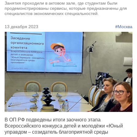
Занятия проходили в актовом зале, где студентам были
продемонстрированы сервисы, которые предназначены для
специалистов экономических специальностей.
13 декабря 2023
#Москва
В ОП РФ подведены итоги заочного этапа
Всероссийского конкурса детей и молодёжи «Юный
управдом – созидатель благоприятной среды