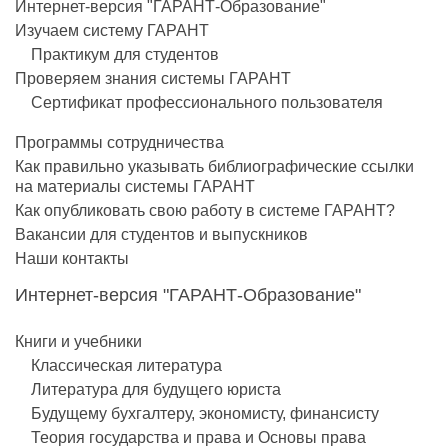
Интернет-версия "ГАРАНТ-Образование"
Изучаем систему ГАРАНТ
Практикум для студентов
Проверяем знания системы ГАРАНТ
Сертификат профессионального пользователя
Программы сотрудничества
Как правильно указывать библиографические ссылки
на материалы системы ГАРАНТ
Как опубликовать свою работу в системе ГАРАНТ?
Вакансии для студентов и выпускников
Наши контакты
Интернет-версия "ГАРАНТ-Образование"
Книги и учебники
Классическая литература
Литература для будущего юриста
Будущему бухгалтеру, экономисту, финансисту
Теория государства и права и Основы права