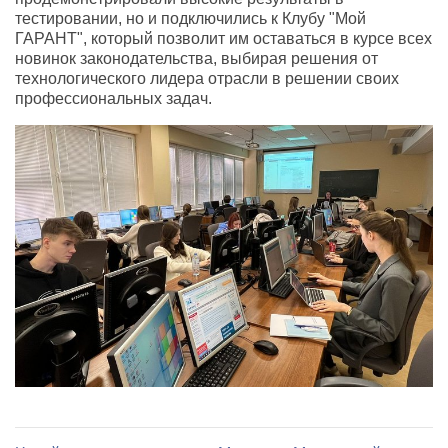
тестировании, но и подключились к Клубу "Мой
ГАРАНТ", который позволит им оставаться в курсе всех
новинок законодательства, выбирая решения от
технологического лидера отрасли в решении своих
профессиональных задач.