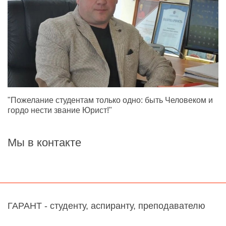
"Пожелание студентам только одно: быть Человеком и
гордо нести звание Юрист!"
Мы в контакте
ГАРАНТ - студенту, аспиранту, преподавателю