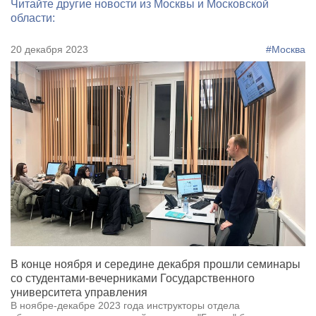
Читайте другие новости из Москвы и Московской
области:
20 декабря 2023
#Москва
В конце ноября и середине декабря прошли семинары
со студентами-вечерниками Государственного
университета управления
В ноябре-декабре 2023 года инструкторы отдела