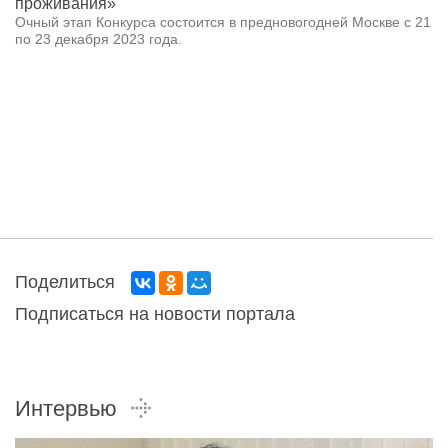
проживания»
Очный этап Конкурса состоится в предновогодней Москве с 21
по 23 декабря 2023 года.
Поделиться
Подписаться на новости портала
Интервью