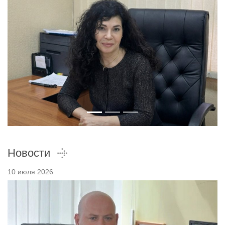
Новости
10 июля 2026