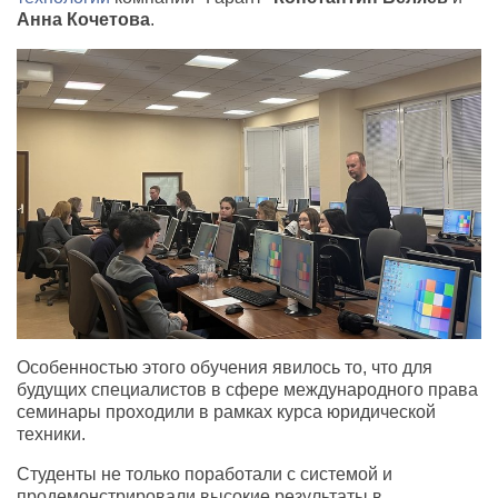
Анна Кочетова
.
Особенностью этого обучения явилось то, что для
будущих специалистов в сфере международного права
семинары проходили в рамках курса юридической
техники.
Студенты не только поработали с системой и
продемонстрировали высокие результаты в