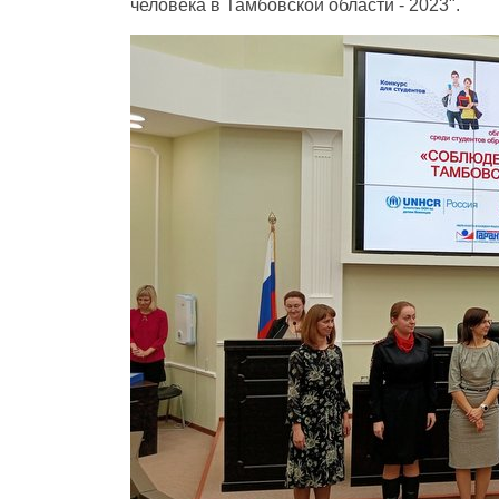
человека в Тамбовской области - 2023".