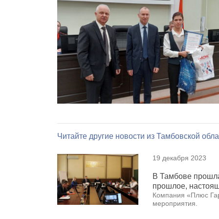
Читайте другие новости из Тамбовской обла
19 декабря 2023
В Тамбове прошла
прошлое, настоящ
Компания «Плюс Гар
мероприятия.