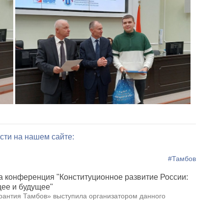
сти на нашем сайте:
#Тамбов
 конференция "Конституционное развитие России:
ее и будущее"
антия Тамбов» выступила организатором данного