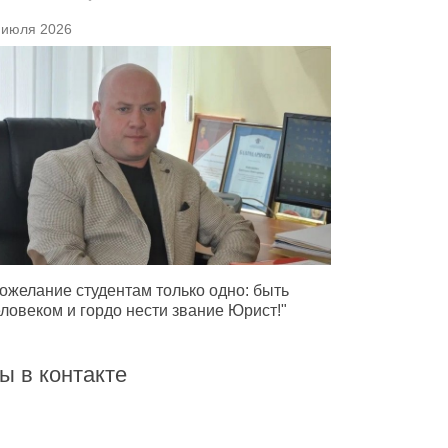
 июля 2026
ожелание студентам только одно: быть
ловеком и гордо нести звание Юрист!"
ы в контакте