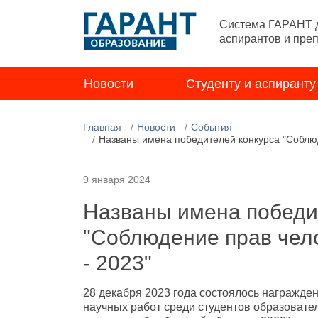
Система ГАРАНТ д
аспирантов и пре
Новости
Студенту и аспиранту
Главная
Новости
События
Названы имена победителей конкурса "Соблюд
9 января 2024
Названы имена победи
"Соблюдение прав чел
- 2023"
28 декабря 2023 года состоялось награжден
научных работ среди студентов образовате