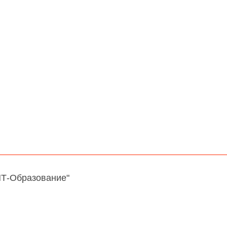
НТ-Образование"