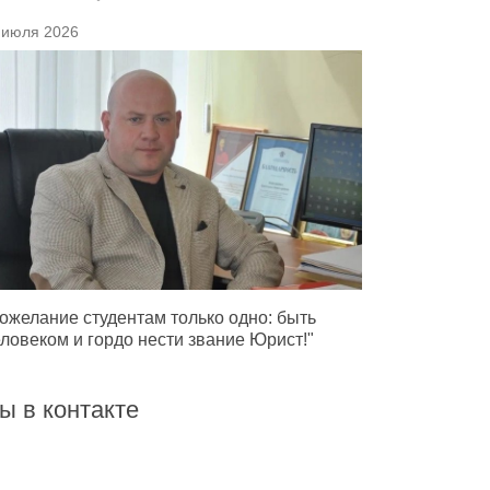
 июля 2026
ожелание студентам только одно: быть
ловеком и гордо нести звание Юрист!"
ы в контакте