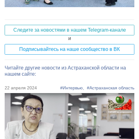
Следите за новостями в нашем Telegram-канале
и
Подписывайтесь на наше сообщество в ВК
Читайте другие новости из Астраханской области на
нашем сайте:
22 апреля 2024
#Интервью,
#Астраханская область