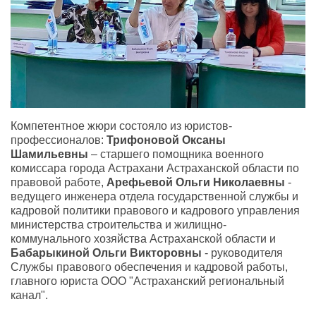
Компетентное жюри состояло из юристов-
профессионалов:
Трифоновой Оксаны
Шамильевны
– старшего помощника военного
комиссара города Астрахани Астраханской области по
правовой работе,
Арефьевой Ольги Николаевны
-
ведущего инженера отдела государственной службы и
кадровой политики правового и кадрового управления
министерства строительства и жилищно-
коммунального хозяйства Астраханской области и
Бабарыкиной Ольги Викторовны
- руководителя
Службы правового обеспечения и кадровой работы,
главного юриста ООО "Астраханский региональный
канал".