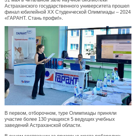
Астраханского государственного университета прошел
финал юбилейной XX Студенческой Олимпиады – 2024
«ГАРАНТ. Стань профи!».
В первом, отборочном, туре Олимпиады приняли
участие более 130 учащихся 5 ведущих учебных
заведений Астраханской области.