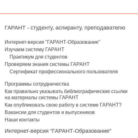
ГАРАНТ - студенту, аспиранту, преподавателю
Интернет-версия "ГАРАНТ-Образование"
Изучаем систему ГАРАНТ
Практикум для студентов
Проверяем знания системы ГАРАНТ
Сертификат профессионального пользователя
Программы сотрудничества
Как правильно указывать библиографические ссылки
на материалы системы ГАРАНТ
Как опубликовать свою работу в системе ГАРАНТ?
Вакансии для студентов и выпускников
Наши контакты
Интернет-версия "ГАРАНТ-Образование"