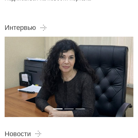
Интервью
Новости