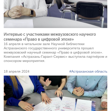
Интервью с участниками межвузовского научного
семинара «Право в цифровой эпохе»
16 апреля в читальном зале Научной библиотеки
Астраханского государственного университета прошел
межвузовский научный семинар «Право в цифровой эпохе».
Компания «Астрахань-Гарант-Сервис» выступила партнёром и
спонсором мероприятия.
18 апреля 2024
#Астраханская область