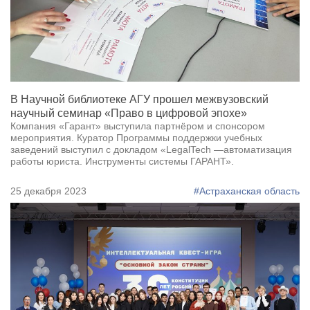
В Научной библиотеке АГУ прошел межвузовский
научный семинар «Право в цифровой эпохе»
Компания «Гарант» выступила партнёром и спонсором
мероприятия. Куратор Программы поддержки учебных
заведений выступил с докладом «LegalTech —автоматизация
работы юриста. Инструменты системы ГАРАНТ».
25 декабря 2023
#Астраханская область