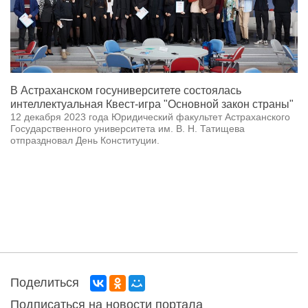
В Астраханском госуниверситете состоялась
интеллектуальная Квест-игра "Основной закон страны"
12 декабря 2023 года Юридический факультет Астраханского
Государственного университета им. В. Н. Татищева
отпраздновал День Конституции.
Поделиться
Подписаться на новости портала