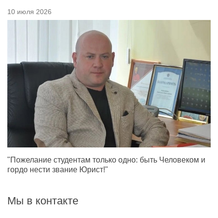
10 июля 2026
"Пожелание студентам только одно: быть Человеком и
гордо нести звание Юрист!"
Мы в контакте