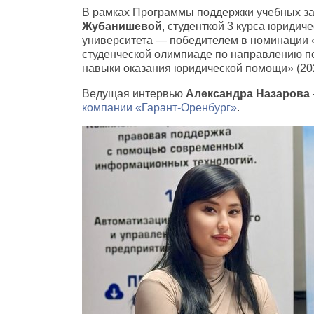
В рамках Программы поддержки учебных за
Жубанишевой
,
студенткой 3 курса юридиче
университета — победителем в номинации
студенческой олимпиаде по направлению п
навыки оказания юридической помощи»
(
20
Ведущая интервью
Александра Назарова
компании «Гарант-Оренбург»
.