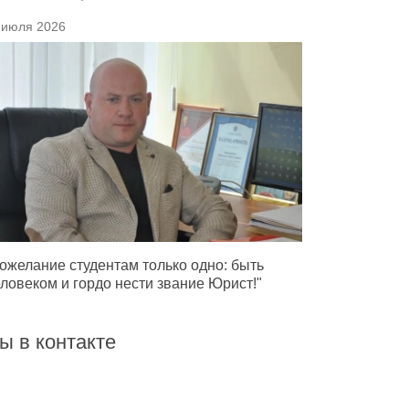
 июля 2026
ожелание студентам только одно: быть
ловеком и гордо нести звание Юрист!"
ы в контакте