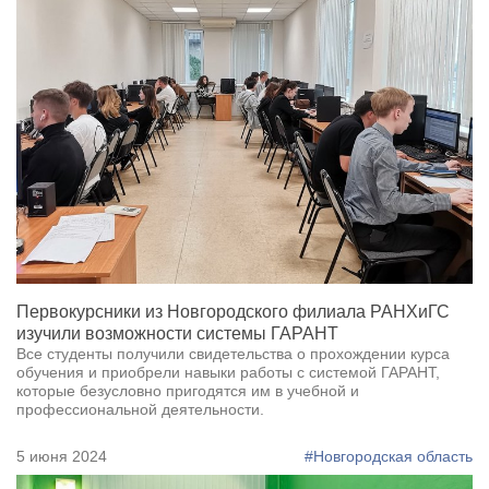
Первокурсники из Новгородского филиала РАНХиГС
изучили возможности системы ГАРАНТ
Все студенты получили свидетельства о прохождении курса
обучения и приобрели навыки работы с системой ГАРАНТ,
которые безусловно пригодятся им в учебной и
профессиональной деятельности.
5 июня 2024
#Новгородская область