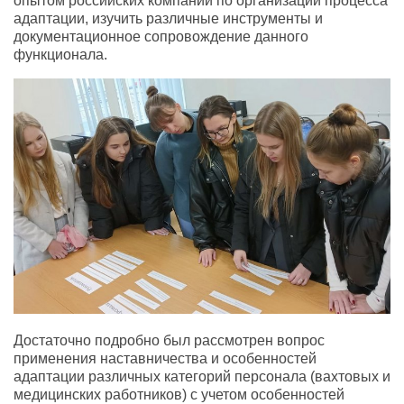
опытом российских компаний по организации процесса
адаптации, изучить различные инструменты и
документационное сопровождение данного
функционала.
Достаточно подробно был рассмотрен вопрос
применения наставничества и особенностей
адаптации различных категорий персонала (вахтовых и
медицинских работников) с учетом особенностей