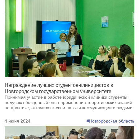
Награждение лучших студентов-клиницистов в
Новгородском государственном университете
Принимая участие в работе юридической клиники студенты
получают бесценный опыт применения теоретических знаний
на практике, оттачивают свои навыки коммуникации с людьми
4 июня 2024
#Новгородская область