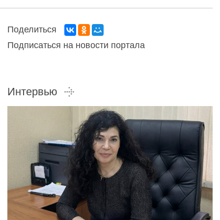
Поделиться
Подписаться на новости портала
Интервью