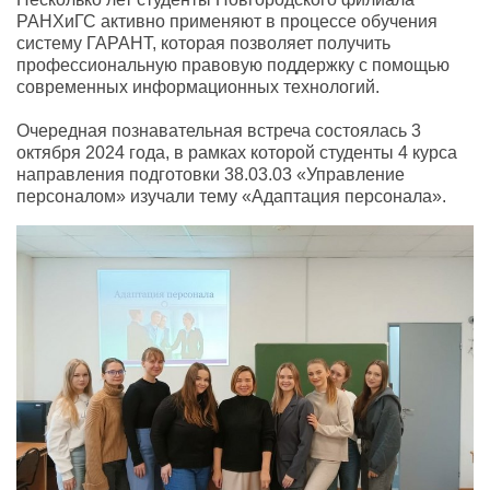
РАНХиГС активно применяют в процессе обучения
систему ГАРАНТ, которая позволяет получить
профессиональную правовую поддержку с помощью
современных информационных технологий.
Очередная познавательная встреча состоялась 3
октября 2024 года, в рамках которой студенты 4 курса
направления подготовки 38.03.03 «Управление
персоналом» изучали тему «Адаптация персонала».