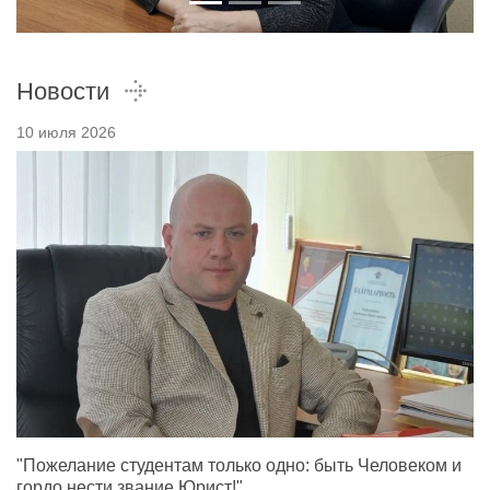
Новости
10 июля 2026
"Пожелание студентам только одно: быть Человеком и
гордо нести звание Юрист!"