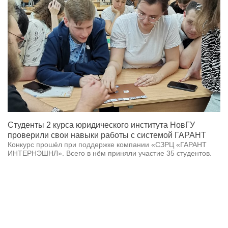
Студенты 2 курса юридического института НовГУ
проверили свои навыки работы с системой ГАРАНТ
Конкурс прошёл при поддержке компании «СЗРЦ «ГАРАНТ
ИНТЕРНЭШНЛ». Всего в нём приняли участие 35 студентов.