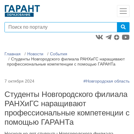
Главная
Новости
События
Студенты Новгородского филиала РАНХиГС наращивают
профессиональные компетенции с помощью ГАРАНТа
7 октября 2024
#Новгородская область
Студенты Новгородского филиала
РАНХиГС наращивают
профессиональные компетенции с
помощью ГАРАНТа
Несколько лет студенты Новгородского филиала