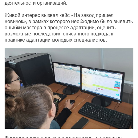
деятельности организаций.
Живой интерес вызвал кейс «На завод пришел
новичок», в рамках которого необходимо было выявить
ошибки мастера в процессе адаптации, оценить
возможные последствия описанного подхода к
практике адаптации молодых специалистов.
Формирование навыков продолжилось с помощью