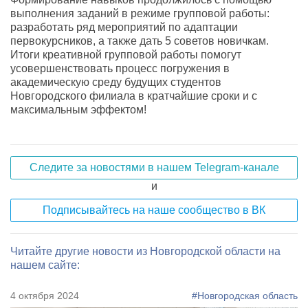
выполнения заданий в режиме групповой работы:
разработать ряд мероприятий по адаптации
первокурсников, а также дать 5 советов новичкам.
Итоги креативной групповой работы помогут
усовершенствовать процесс погружения в
академическую среду будущих студентов
Новгородского филиала в кратчайшие сроки и с
максимальным эффектом!
Следите за новостями в нашем Telegram-канале
и
Подписывайтесь на наше сообщество в ВК
Читайте другие новости из Новгородской области на
нашем сайте:
4 октября 2024
#Новгородская область