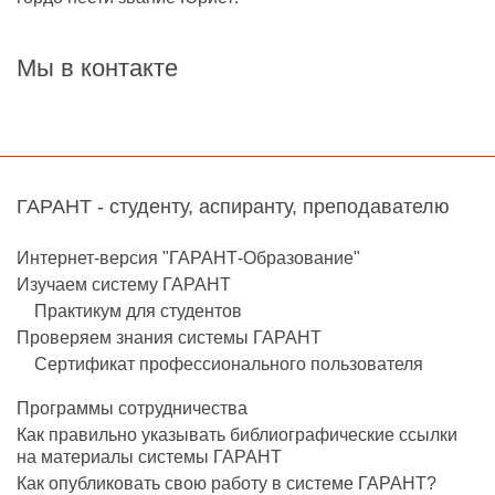
Мы в контакте
ГАРАНТ - студенту, аспиранту, преподавателю
Интернет-версия "ГАРАНТ-Образование"
Изучаем систему ГАРАНТ
Практикум для студентов
Проверяем знания системы ГАРАНТ
Сертификат профессионального пользователя
Программы сотрудничества
Как правильно указывать библиографические ссылки
на материалы системы ГАРАНТ
Как опубликовать свою работу в системе ГАРАНТ?