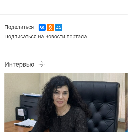
Поделиться
Подписаться на новости портала
Интервью