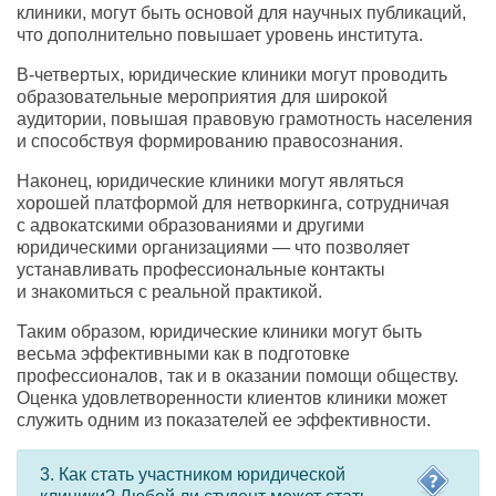
клиники
,
могут быть основой для научных публикаций
,
что дополнительно повышает уровень института.
В-четвертых
,
юридические клиники могут проводить
образовательные мероприятия для широкой
аудитории
,
повышая правовую грамотность населения
и способствуя формированию правосознания.
Наконец
,
юридические клиники могут являться
хорошей платформой для нетворкинга
,
сотрудничая
с адвокатскими образованиями и другими
юридическими организациями — что позволяет
устанавливать профессиональные контакты
и знакомиться с реальной практикой.
Таким образом
,
юридические клиники могут быть
весьма эффективными как в подготовке
профессионалов
,
так и в оказании помощи обществу.
Оценка удовлетворенности клиентов клиники может
служить одним из показателей ее эффективности.
3. Как стать участником юридической