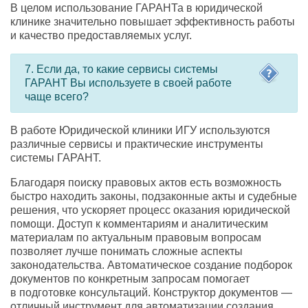
В целом использование ГАРАНТа в юридической
клинике значительно повышает эффективность работы
и качество предоставляемых услуг.
7. Если да
,
то какие сервисы системы
ГАРАНТ Вы используете в своей работе
чаще всего?
В работе Юридической клиники ИГУ используются
различные сервисы и практические инструменты
системы ГАРАНТ.
Благодаря поиску правовых актов есть возможность
быстро находить законы
,
подзаконные акты и судебные
решения
,
что ускоряет процесс оказания юридической
помощи. Доступ к комментариям и аналитическим
материалам по актуальным правовым вопросам
позволяет лучше понимать сложные аспекты
законодательства. Автоматическое создание подборок
документов по конкретным запросам помогает
в подготовке консультаций. Конструктор документов —
отличный инструмент для автоматизации создания