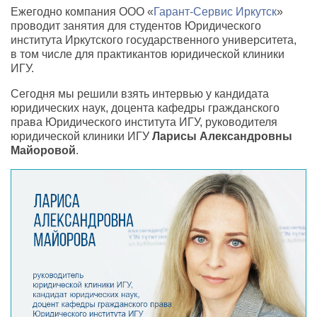
Ежегодно компания ООО
«
Гарант-Сервис Иркутск
»
проводит занятия для студентов Юридического
института Иркутского государственного университета
,
в том числе для практикантов юридической клиники
ИГУ.
Сегодня мы решили взять интервью у кандидата
юридических наук
,
доцента кафедры гражданского
права Юридического института ИГУ
,
руководителя
юридической клиники ИГУ
Ларисы Александровны
Майоровой
.