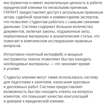
инструментов и имеет значительную ценность в работе
юридической клиники по нескольким причинам.
ГАРАНТ предоставляет доступ к актуальным правовым
актам
,
судебной практике и комментариям экспертов
,
что позволяет студентам работать с самыми свежими
данными. Система содержит большое количество
документов
,
включая законы
,
подзаконные акты
,
нормативные материалы и аналитические статьи
,
что
помогает в комплексном исследовании правовых
вопросов.
Интуитивно понятный интерфейс и мощные
инструменты поиска позволяют быстро находить
необходимые материалы — что экономит время
и усилия.
Студенты клиники могут также использовать систему
для подготовки к занятиям
,
написания курсовых
и дипломных работ. Система предоставляет
возможность быстро находить ответы на вопросы
клиентов
,
что повышает качество консультаций
и доверие к юридической клинике.