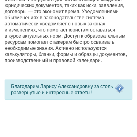
юридических документов
,
таких как иски
,
заявления
,
договоры — это экономит время. Уведомлениями
об изменениях в законодательстве система
автоматически уведомляет о новых законах
и изменениях
,
что помогает юристам оставаться
в курсе актуальных норм. Доступ к образовательным
ресурсам помогает стажерам быстро осваивать
необходимые знания. Активно используются
калькуляторы
,
бланки
,
формы и образцы документов
,
производственный и правовой календари.
Благодарим Ларису Александровну за столь
развернутые и интересные ответы!