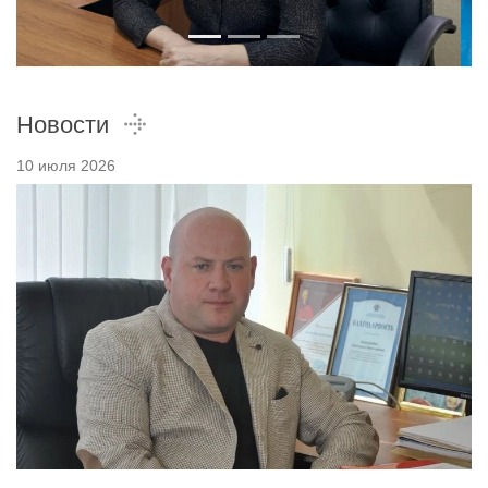
Новости
10 июля 2026