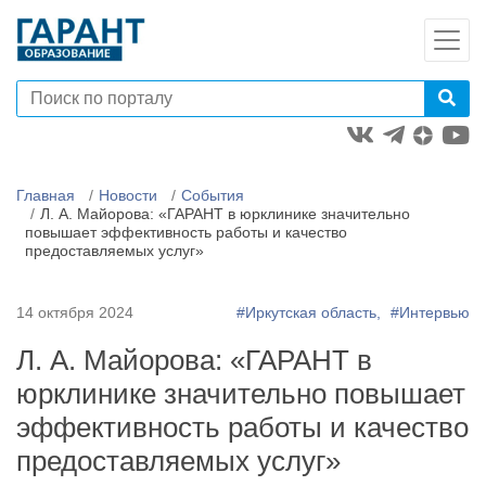
Главная
Новости
События
Л. А. Майорова: «ГАРАНТ в юрклинике значительно
повышает эффективность работы и качество
предоставляемых услуг»
14 октября 2024
#Иркутская область,
#Интервью
Л. А. Майорова: «ГАРАНТ в
юрклинике значительно повышает
эффективность работы и качество
предоставляемых услуг»