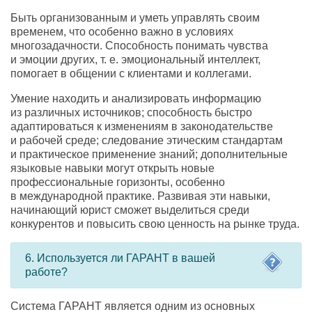
Быть организованным и уметь управлять своим
временем
,
что особенно важно в условиях
многозадачности. Способность понимать чувства
и эмоции других
,
т. е.
эмоциональный интеллект
,
помогает в общении с клиентами и коллегами.
Умение находить и анализировать информацию
из различных источников; способность быстро
адаптироваться к изменениям в законодательстве
и рабочей среде; следование этическим стандартам
и практическое применение знаний; дополнительные
языковые навыки могут открыть новые
профессиональные горизонты
,
особенно
в международной практике. Развивая эти навыки
,
начинающий юрист сможет выделиться среди
конкурентов и повысить свою ценность на рынке труда.
6. Используется ли ГАРАНТ в вашей
работе?
Система ГАРАНТ является одним из основных