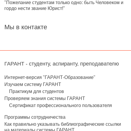
"Пожелание студентам только одно: быть Человеком и
гордо нести звание Юрист!"
Мы в контакте
ГАРАНТ - студенту, аспиранту, преподавателю
Интернет-версия "ГАРАНТ-Образование"
Изучаем систему ГАРАНТ
Практикум для студентов
Проверяем знания системы ГАРАНТ
Сертификат профессионального пользователя
Программы сотрудничества
Как правильно указывать библиографические ссылки
на материалы системы ГАРАНТ