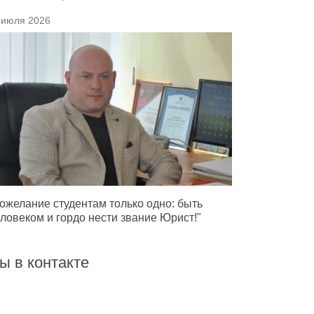
 июля 2026
ожелание студентам только одно: быть
ловеком и гордо нести звание Юрист!"
ы в контакте