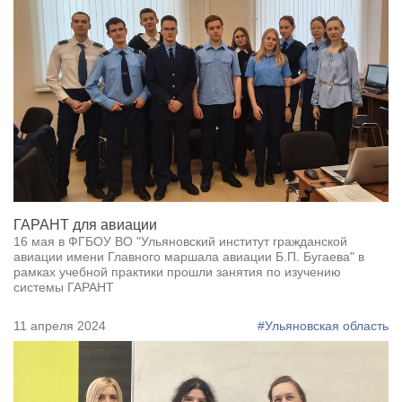
ГАРАНТ для авиации
16 мая в ФГБОУ ВО "Ульяновский институт гражданской
авиации имени Главного маршала авиации Б.П. Бугаева" в
рамках учебной практики прошли занятия по изучению
системы ГАРАНТ
11 апреля 2024
#Ульяновская область