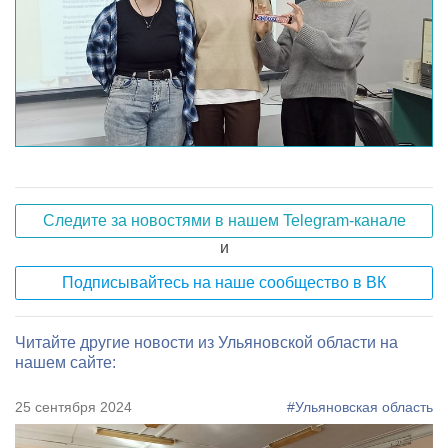
Следите за новостями в нашем Telegram-канале
и
Подписывайтесь на наше сообщество в ВК
Читайте другие новости из Ульяновской области на
нашем сайте:
25 сентября 2024
#Ульяновская область