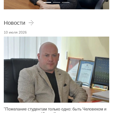
Новости
10 июля 2026
"Пожелание студентам только одно: быть Человеком и