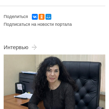
Поделиться
Подписаться на новости портала
Интервью