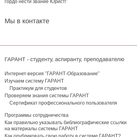
гордо нести звание Юрист!"
Мы в контакте
ГАРАНТ - студенту, аспиранту, преподавателю
Интернет-версия "ГАРАНТ-Образование"
Изучаем систему ГАРАНТ
Практикум для студентов
Проверяем знания системы ГАРАНТ
Сертификат профессионального пользователя
Программы сотрудничества
Как правильно указывать библиографические ссылки
на материалы системы ГАРАНТ
Как опубликовать свою работу в системе ГАРАНТ?