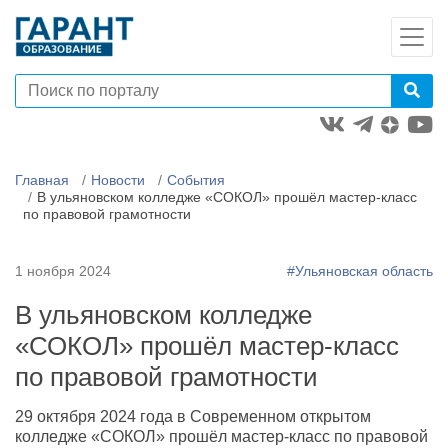
Главная
Новости
События
В ульяновском колледже «СОКОЛ» прошёл мастер-класс
по правовой грамотности
1 ноября 2024
#Ульяновская область
В ульяновском колледже
«СОКОЛ» прошёл мастер-класс
по правовой грамотности
29 октября 2024 года в Современном открытом
колледже
«
СОКОЛ» прошёл мастер-класс по правовой