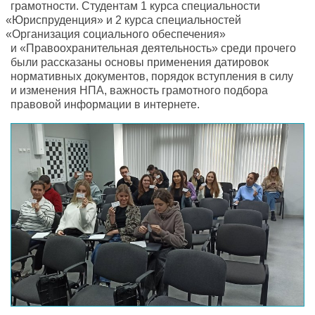
грамотности. Студентам 1 курса специальности
«
Юриспруденция» и 2 курса специальностей
«
Организация социального обеспечения»
и «Правоохранительная деятельность» среди прочего
были рассказаны основы применения датировок
нормативных документов
,
порядок вступления в силу
и изменения НПА
,
важность грамотного подбора
правовой информации в интернете.