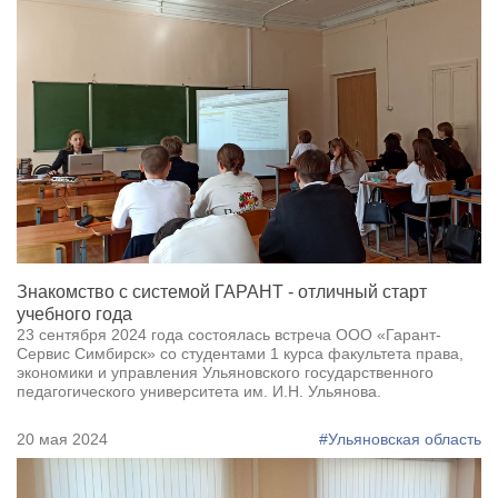
Знакомство с системой ГАРАНТ - отличный старт
учебного года
23 сентября 2024 года состоялась встреча ООО «Гарант-
Сервис Симбирск» со студентами 1 курса факультета права,
экономики и управления Ульяновского государственного
педагогического университета им. И.Н. Ульянова.
20 мая 2024
#Ульяновская область