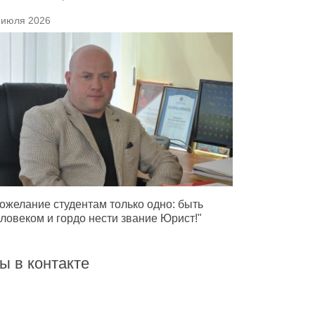
 июля 2026
ожелание студентам только одно: быть
ловеком и гордо нести звание Юрист!"
ы в контакте