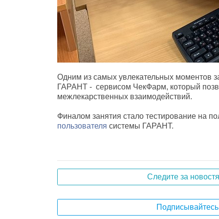
Одним из самых увлекательных моментов за
ГАРАНТ - сервисом ЧекФарм, который позв
межлекарственных взаимодействий.
Финалом занятия стало тестирование на п
пользователя
системы ГАРАНТ.
Следите за новост
Подписывайтесь 