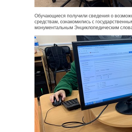
Обучающиеся получили сведения о возмож
средствам, ознакомились с государственным
монументальным Энциклопедическим слова