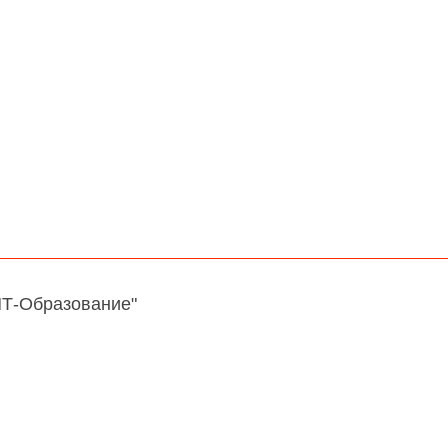
НТ-Образование"