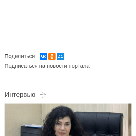
Поделиться
Подписаться на новости портала
Интервью