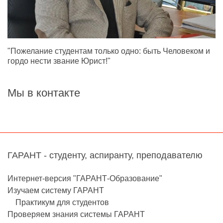
"Пожелание студентам только одно: быть Человеком и
гордо нести звание Юрист!"
Мы в контакте
ГАРАНТ - студенту, аспиранту, преподавателю
Интернет-версия "ГАРАНТ-Образование"
Изучаем систему ГАРАНТ
Практикум для студентов
Проверяем знания системы ГАРАНТ