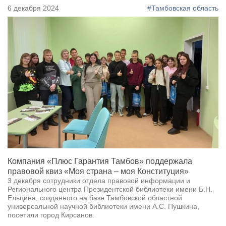
6 декабря 2024
#Тамбовская область
Компания «Плюс Гарантия Тамбов» поддержала
правовой квиз «Моя страна – моя Конституция»
3 декабря сотрудники отдела правовой информации и
Регионального центра Президентской библиотеки имени Б.Н.
Ельцина, созданного на базе Тамбовской областной
универсальной научной библиотеки имени А.С. Пушкина,
посетили город Кирсанов.