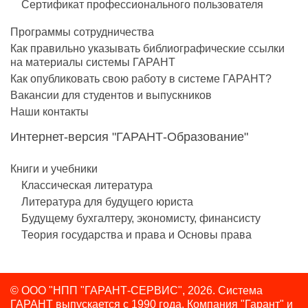
Сертификат профессионального пользователя
Программы сотрудничества
Как правильно указывать библиографические ссылки
на материалы системы ГАРАНТ
Как опубликовать свою работу в системе ГАРАНТ?
Вакансии для студентов и выпускников
Наши контакты
Интернет-версия "ГАРАНТ-Образование"
Книги и учебники
Классическая литература
Литература для будущего юриста
Будущему бухгалтеру, экономисту, финансисту
Теория государства и права и Основы права
© ООО "НПП "ГАРАНТ-СЕРВИС", 2026. Система
ГАРАНТ выпускается с 1990 года.
Компания "Гарант" и