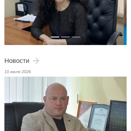
Новости
10 июля 2026