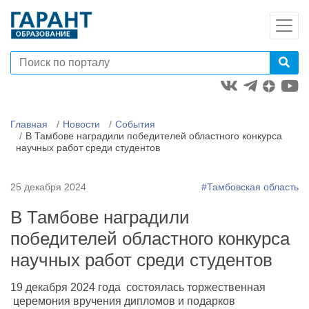
Главная
Новости
События
В Тамбове наградили победителей областного конкурса
научных работ среди студентов
25 декабря 2024
#Тамбовская область
В Тамбове наградили
победителей областного конкурса
научных работ среди студентов
19 декабря 2024 года состоялась торжественная
церемония вручения дипломов и подарков