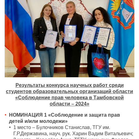
Результаты конкурса научных работ среди
студентов образовательных организаций области
«Соблюдение прав человека в Тамбовской
области – 2024»
НОМИНАЦИЯ 1 «Соблюдение и защита прав
детей и/или молодежи»
1 место – Булочников Станислав, ТГУ им.
Г.Р.Державина, науч. рук. Харин Вадим Витальевич;