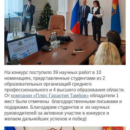
На конкурс поступило 39 научных работ в 10
номинациях, представленные студентами из 2
образовательных организаций среднего
профессионального и 4 высшего образования области.
От
компании «Плюс Гарантия Тамбов»
обладатели 1
мест были отмечены благодарственными письмами и
подарками. Благодарим студентов и их научных
руководителей за активное участие в конкурсе и
желаем дальнейших успехов и побед!