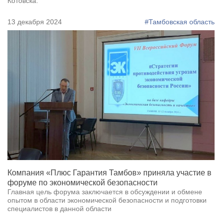
Котовска.
13 декабря 2024
#Тамбовская область
Компания «Плюс Гарантия Тамбов» приняла участие в
форуме по экономической безопасности
Главная цель форума заключается в обсуждении и обмене
опытом в области экономической безопасности и подготовки
специалистов в данной области