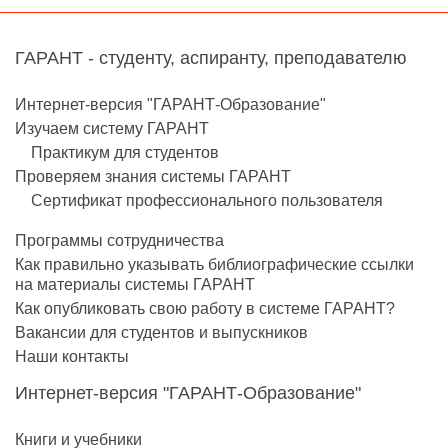
ГАРАНТ - студенту, аспиранту, преподавателю
Интернет-версия "ГАРАНТ-Образование"
Изучаем систему ГАРАНТ
Практикум для студентов
Проверяем знания системы ГАРАНТ
Сертификат профессионального пользователя
Программы сотрудничества
Как правильно указывать библиографические ссылки
на материалы системы ГАРАНТ
Как опубликовать свою работу в системе ГАРАНТ?
Вакансии для студентов и выпускников
Наши контакты
Интернет-версия "ГАРАНТ-Образование"
Книги и учебники