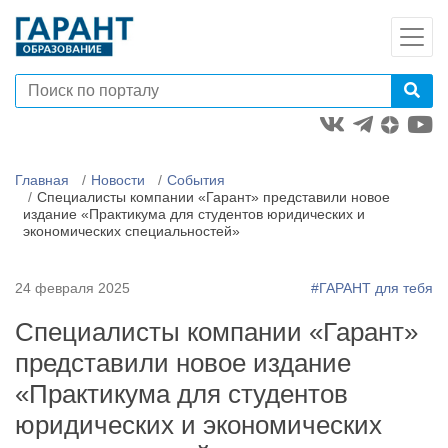
Главная
Новости
События
Специалисты компании «Гарант» представили новое
издание «Практикума для студентов юридических и
экономических специальностей»
24 февраля 2025
#ГАРАНТ для тебя
Специалисты компании «Гарант»
представили новое издание
«Практикума для студентов
юридических и экономических