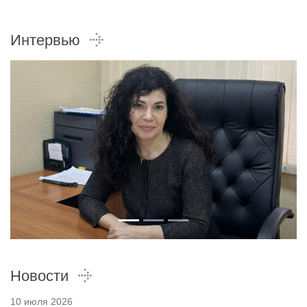
Интервью
Новости
10 июля 2026