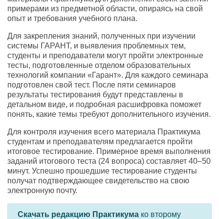
примерами из предметной области, опираясь на свой
опыт и требования учебного плана.
Для закрепления знаний, полученных при изучении
системы ГАРАНТ, и выявления проблемных тем,
студенты и преподаватели могут пройти электронные
тесты, подготовленные отделом образовательных
технологий компании «Гарант». Для каждого семинара
подготовлен свой тест. После пяти семинаров
результаты тестирования будут представлены в
детальном виде, и подробная расшифровка поможет
понять, какие темы требуют дополнительного изучения.
Для контроля изучения всего материала Практикума
студентам и преподавателям предлагается пройти
итоговое тестирование. Примерное время выполнения
заданий итогового теста (24 вопроса) составляет 40–50
минут. Успешно прошедшие тестирование студенты
получат подтверждающее свидетельство на свою
электронную почту.
Скачать редакцию Практикума
ко второму