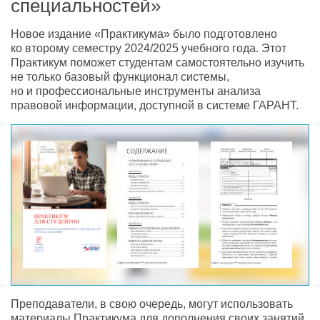
специальностей»
Новое издание «Практикума» было подготовлено
ко второму семестру 2024/2025 учебного года. Этот
Практикум поможет студентам самостоятельно изучить
не только базовый функционал системы,
но и профессиональные инструменты анализа
правовой информации, доступной в системе ГАРАНТ.
Преподаватели, в свою очередь, могут использовать
материалы Практикума для дополнения своих занятий