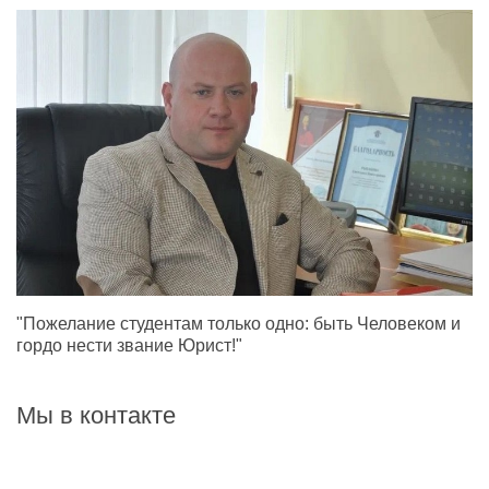
"Пожелание студентам только одно: быть Человеком и
гордо нести звание Юрист!"
Мы в контакте