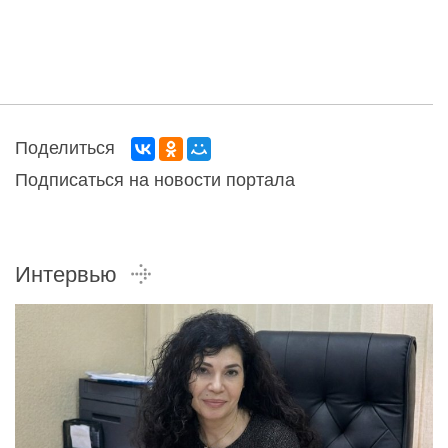
Поделиться
Подписаться на новости портала
Интервью