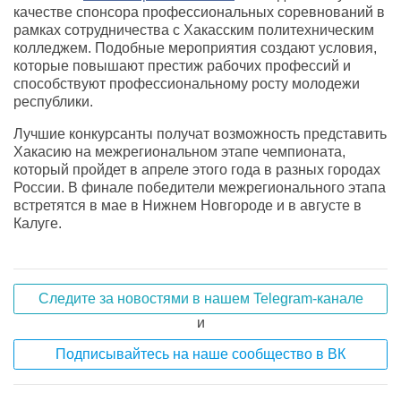
качестве спонсора профессиональных соревнований в
рамках сотрудничества с Хакасским политехническим
колледжем. Подобные мероприятия создают условия,
которые повышают престиж рабочих профессий и
способствуют профессиональному росту молодежи
республики.
Лучшие конкурсанты получат возможность представить
Хакасию на межрегиональном этапе чемпионата,
который пройдет в апреле этого года в разных городах
России. В финале победители межрегионального этапа
встретятся в мае в Нижнем Новгороде и в августе в
Калуге.
Следите за новостями в нашем Telegram-канале
и
Подписывайтесь на наше сообщество в ВК