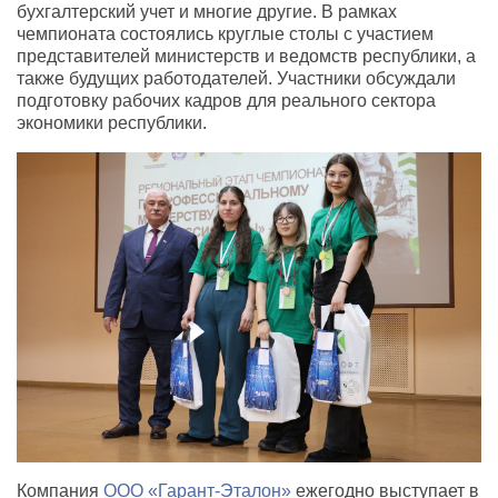
бухгалтерский учет и многие другие. В рамках
чемпионата состоялись круглые столы с участием
представителей министерств и ведомств республики, а
также будущих работодателей. Участники обсуждали
подготовку рабочих кадров для реального сектора
экономики республики.
Компания
ООО «Гарант-Эталон»
ежегодно выступает в