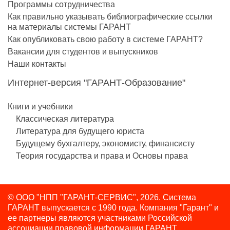
Программы сотрудничества
Как правильно указывать библиографические ссылки
на материалы системы ГАРАНТ
Как опубликовать свою работу в системе ГАРАНТ?
Вакансии для студентов и выпускников
Наши контакты
Интернет-версия "ГАРАНТ-Образование"
Книги и учебники
Классическая литература
Литература для будущего юриста
Будущему бухгалтеру, экономисту, финансисту
Теория государства и права и Основы права
© ООО "НПП "ГАРАНТ-СЕРВИС", 2026. Система
ГАРАНТ выпускается с 1990 года.
Компания "Гарант" и
ее партнеры являются участниками Российской
ассоциации правовой информации ГАРАНТ.