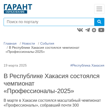
Главная
Новости
События
В Республике Хакасия состоялся чемпионат
«Профессионалы-2025»
19 марта 2025
#Республика Хакасия
В Республике Хакасия состоялся
чемпионат
«Профессионалы-2025»
В марте в Хакасии состоялся масштабный чемпионат
«Профессионалы», собравший почти 300