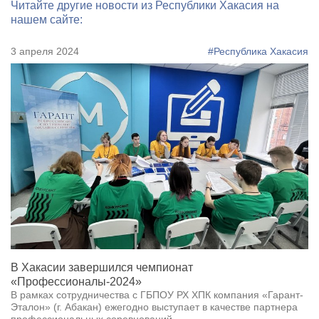
Читайте другие новости из Республики Хакасия на
нашем сайте:
3 апреля 2024
#Республика Хакасия
В Хакасии завершился чемпионат
«Профессионалы-2024»
В рамках сотрудничества с ГБПОУ РХ ХПК компания «Гарант-
Эталон» (г. Абакан) ежегодно выступает в качестве партнера