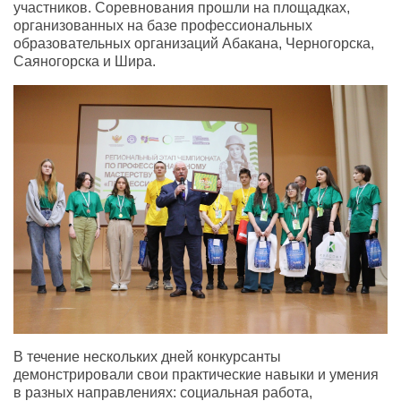
участников. Соревнования прошли на площадках,
организованных на базе профессиональных
образовательных организаций Абакана, Черногорска,
Саяногорска и Шира.
В течение нескольких дней конкурсанты
демонстрировали свои практические навыки и умения
в разных направлениях: социальная работа,