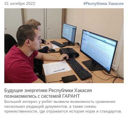
31 октября 2022
#Республика Хакасия
Будущие энергетики Республики Хакасия
познакомились с системой ГАРАНТ
Большой интерес у ребят вызвала возможность сравнения
нескольких редакций документов, а также схемы
преемственности, где отражается история норм и стандартов.