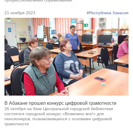
профессиональных соревнований.
21 ноября 2023
#Республика Хакасия
В Абакане прошел конкурс цифровой грамотности
26 октября на базе Центральной городской библиотеки
состоялся городской конкурс «Возможно все!» для
пенсионеров, познакомившихся с основами цифровой
грамотности