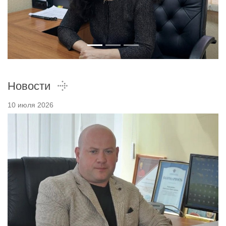
Новости
10 июля 2026