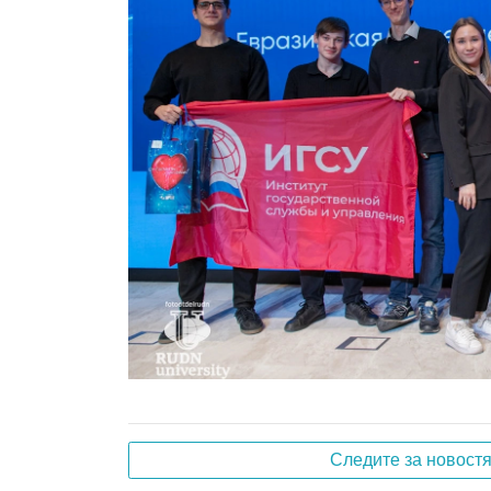
Следите за новост