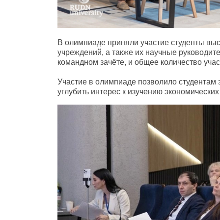
В олимпиаде приняли участие студенты вы
учреждений, а также их научные руководит
командном зачёте, и общее количество учас
Участие в олимпиаде позволило студентам
углубить интерес к изучению экономических