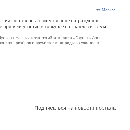
#г. Москва
сии состоялось торжественное награждение
е приняли участие в конкурсе на знание системы
разовательных технологий компании «Гарант» Алла
авила призёров и вручила им награды за участие в
Подписаться на новости портала