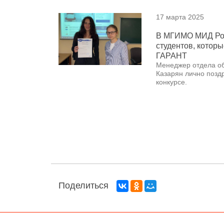
17 марта 2025
В МГИМО МИД Рос
студентов, которы
ГАРАНТ
Менеджер отдела об
Казарян лично поздр
конкурсе.
Поделиться