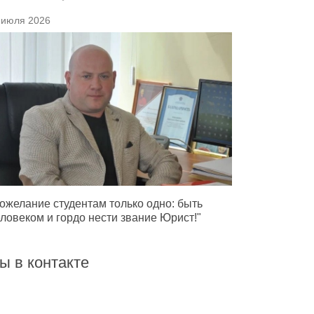
 июля 2026
ожелание студентам только одно: быть
ловеком и гордо нести звание Юрист!"
ы в контакте