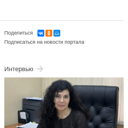
Поделиться
Подписаться на новости портала
Интервью