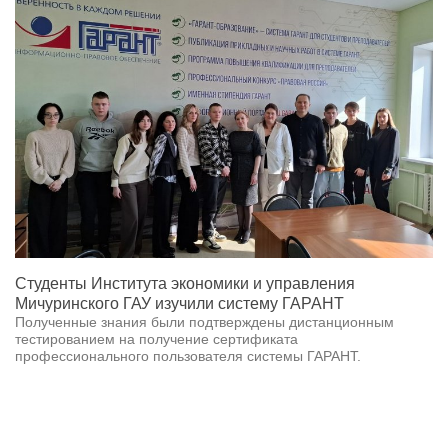
Студенты Института экономики и управления
Мичуринского ГАУ изучили систему ГАРАНТ
Полученные знания были подтверждены дистанционным
тестированием на получение сертификата
профессионального пользователя системы ГАРАНТ.