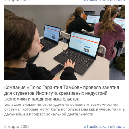
Компания «Плюс Гарантия Тамбов» провела занятия
для студентов Института креативных индустрий,
экономики и предпринимательства
Большое внимание было уделено основным возможностям
системы, которые могут быть использованы как в учебе, так и в
дальнейшей профессиональной деятельности.
5 марта 2025
#Тамбовская область