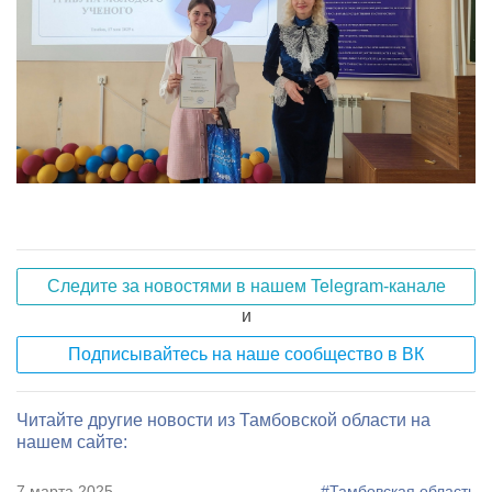
Следите за новостями в нашем Telegram-канале
и
Подписывайтесь на наше сообщество в ВК
Читайте другие новости из Тамбовской области на
нашем сайте:
7 марта 2025
#Тамбовская область