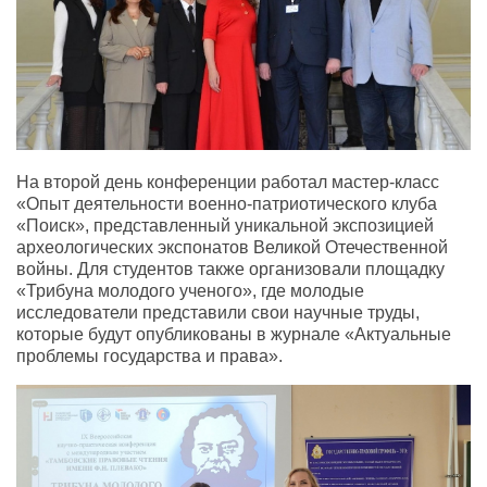
На второй день конференции работал мастер-класс
«Опыт деятельности военно-патриотического клуба
«Поиск», представленный уникальной экспозицией
археологических экспонатов Великой Отечественной
войны. Для студентов также организовали площадку
«Трибуна молодого ученого», где молодые
исследователи представили свои научные труды,
которые будут опубликованы в журнале «Актуальные
проблемы государства и права».