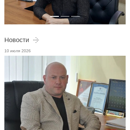
Новости
10 июля 2026