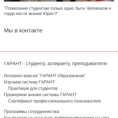
"Пожелание студентам только одно: быть Человеком и
гордо нести звание Юрист!"
Мы в контакте
ГАРАНТ - студенту, аспиранту, преподавателю
Интернет-версия "ГАРАНТ-Образование"
Изучаем систему ГАРАНТ
Практикум для студентов
Проверяем знания системы ГАРАНТ
Сертификат профессионального пользователя
Программы сотрудничества
Как правильно указывать библиографические ссылки