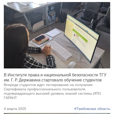
В Институте права и национальной безопасности ТГУ
им. Г. Р. Державина стартовало обучение студентов
Впереди студентов ждет тестирование на получение
Сертификата профессионального пользователя,
подтверждающего высокий уровень знаний системы ИПО
ГАРАНТ
4 марта 2025
#Тамбовская область