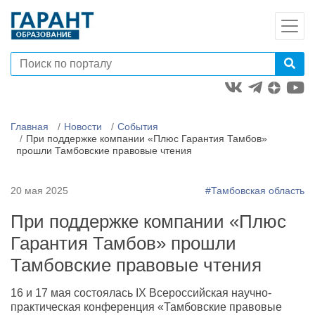
Главная
Новости
События
При поддержке компании «Плюс Гарантия Тамбов»
прошли Тамбовские правовые чтения
20 мая 2025
#Тамбовская область
При поддержке компании «Плюс
Гарантия Тамбов» прошли
Тамбовские правовые чтения
16 и 17 мая состоялась IX Всероссийская научно-
практическая конференция «Тамбовские правовые