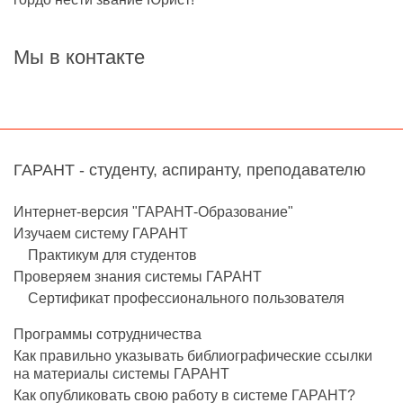
Мы в контакте
ГАРАНТ - студенту, аспиранту, преподавателю
Интернет-версия "ГАРАНТ-Образование"
Изучаем систему ГАРАНТ
Практикум для студентов
Проверяем знания системы ГАРАНТ
Сертификат профессионального пользователя
Программы сотрудничества
Как правильно указывать библиографические ссылки
на материалы системы ГАРАНТ
Как опубликовать свою работу в системе ГАРАНТ?