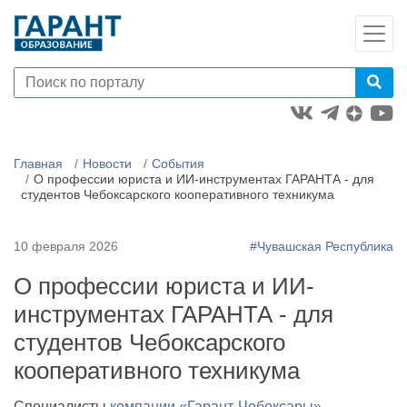
Главная
Новости
События
О профессии юриста и ИИ-инструментах ГАРАНТА - для
студентов Чебоксарского кооперативного техникума
10 февраля 2026
#Чувашская Республика
О профессии юриста и ИИ-
инструментах ГАРАНТА - для
студентов Чебоксарского
кооперативного техникума
Специалисты
компании «Гарант-Чебоксары»