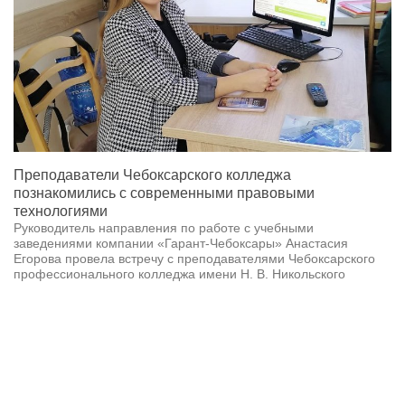
Преподаватели Чебоксарского колледжа
познакомились с современными правовыми
технологиями
Руководитель направления по работе с учебными
заведениями компании «Гарант-Чебоксары» Анастасия
Егорова провела встречу с преподавателями Чебоксарского
профессионального колледжа имени Н. В. Никольского