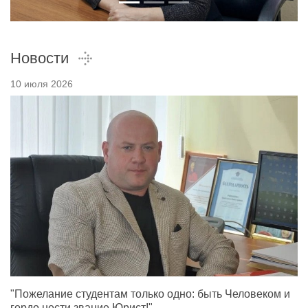
Новости
10 июля 2026
"Пожелание студентам только одно: быть Человеком и
гордо нести звание Юрист!"