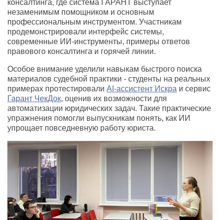
консалтинга, где система ГАРАНТ выступает
незаменимым помощником и основным
профессиональным инструментом. Участникам
продемонстрировали интерфейс системы,
современные ИИ-инструменты, примеры ответов
правового консалтинга и горячей линии.
Особое внимание уделили навыкам быстрого поиска
материалов судебной практики - студенты на реальных
примерах протестировали
AI-ассистент Искра
и сервис
Гарант ЧекДок
, оценив их возможности для
автоматизации юридических задач. Такие практические
упражнения помогли выпускникам понять, как ИИ
упрощает повседневную работу юриста.