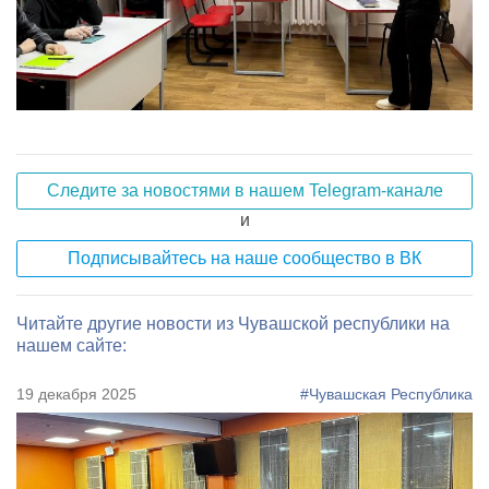
Следите за новостями в нашем Telegram-канале
и
Подписывайтесь на наше сообщество в ВК
Читайте другие новости из Чувашской республики на
нашем сайте:
19 декабря 2025
#Чувашская Республика