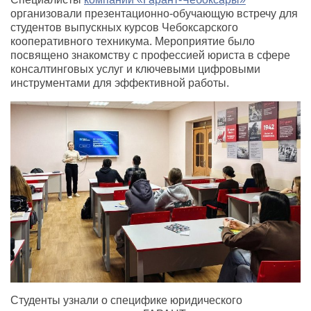
организовали презентационно-обучающую встречу для
студентов выпускных курсов Чебоксарского
кооперативного техникума. Мероприятие было
посвящено знакомству с профессией юриста в сфере
консалтинговых услуг и ключевыми цифровыми
инструментами для эффективной работы.
Студенты узнали о специфике юридического