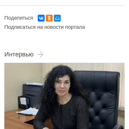
Поделиться
Подписаться на новости портала
Интервью