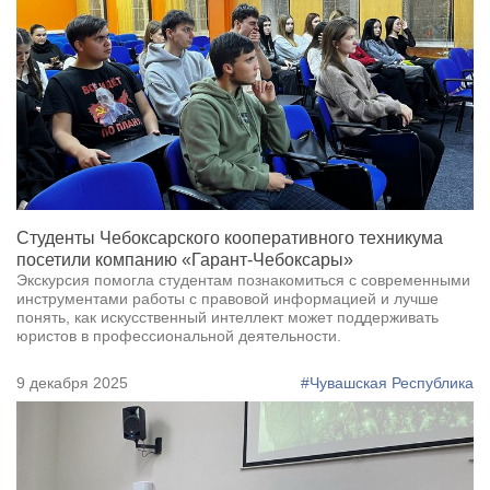
Студенты Чебоксарского кооперативного техникума
посетили компанию «Гарант-Чебоксары»
Экскурсия помогла студентам познакомиться с современными
инструментами работы с правовой информацией и лучше
понять, как искусственный интеллект может поддерживать
юристов в профессиональной деятельности.
9 декабря 2025
#Чувашская Республика