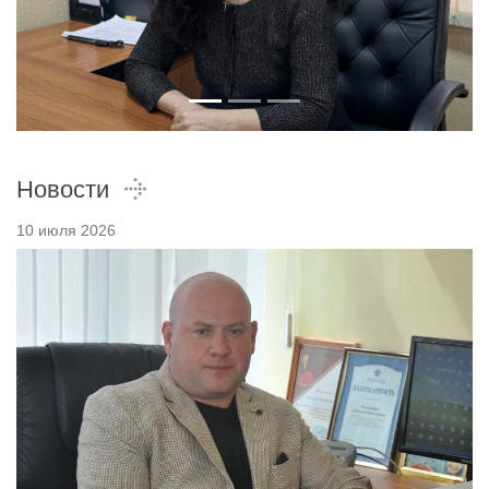
Новости
10 июля 2026