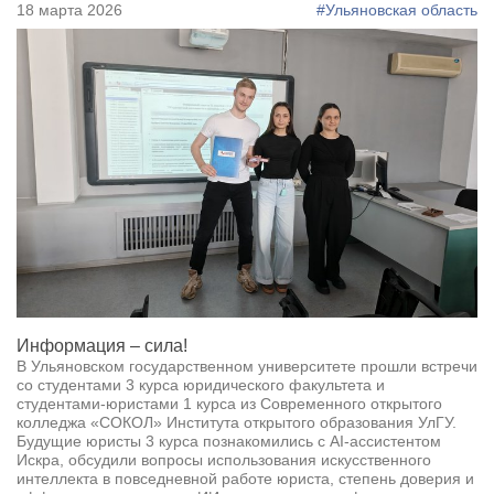
18 марта 2026
#Ульяновская область
Информация – сила!
В Ульяновском государственном университете прошли встречи
со студентами 3 курса юридического факультета и
студентами-юристами 1 курса из Современного открытого
колледжа «СОКОЛ» Института открытого образования УлГУ.
Будущие юристы 3 курса познакомились с AI-ассистентом
Искра, обсудили вопросы использования искусственного
интеллекта в повседневной работе юриста, степень доверия и