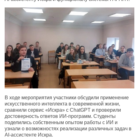
В ходе мероприятия участники обсудили применение
искусственного интеллекта в современной жизни,
сравнили сервис «Искра» с ChatGPT и проверили
достоверность ответов ИИ-программ. Студенты
поделились собственным опытом работы с ИИ и
узнали о возможностях реализации различных задач в
AI-ассистенте Искра.