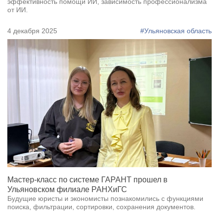
эффективность помощи ИИ, зависимость профессионализма
от ИИ.
4 декабря 2025
#Ульяновская область
Мастер-класс по системе ГАРАНТ прошел в
Ульяновском филиале РАНХиГС
Будущие юристы и экономисты познакомились с функциями
поиска, фильтрации, сортировки, сохранения документов.