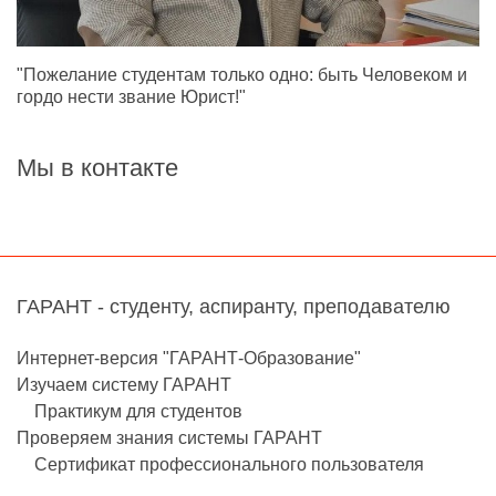
"Пожелание студентам только одно: быть Человеком и
гордо нести звание Юрист!"
Мы в контакте
ГАРАНТ - студенту, аспиранту, преподавателю
Интернет-версия "ГАРАНТ-Образование"
Изучаем систему ГАРАНТ
Практикум для студентов
Проверяем знания системы ГАРАНТ
Сертификат профессионального пользователя