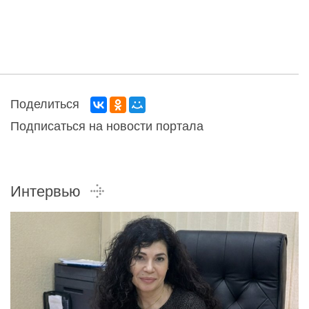
Поделиться
Подписаться на новости портала
Интервью