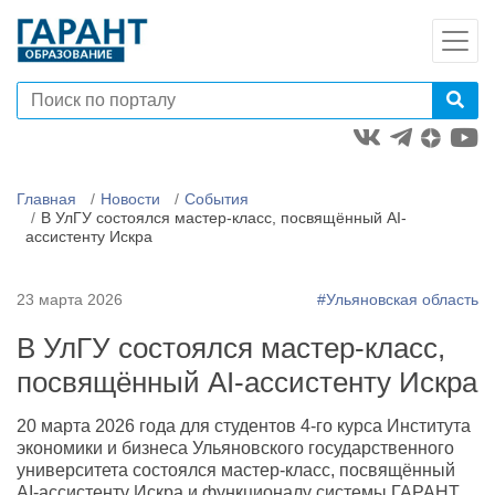
Главная
Новости
События
В УлГУ состоялся мастер-класс, посвящённый AI-
ассистенту Искра
23 марта 2026
#Ульяновская область
В УлГУ состоялся мастер-класс,
посвящённый AI-ассистенту Искра
20 марта 2026 года для студентов 4-го курса Института
экономики и бизнеса Ульяновского государственного
университета состоялся мастер-класс, посвящённый
AI-ассистенту Искра и функционалу системы ГАРАНТ.