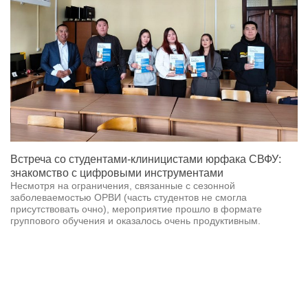
Встреча со студентами-клиницистами юрфака СВФУ:
знакомство с цифровыми инструментами
Несмотря на ограничения, связанные с сезонной
заболеваемостью ОРВИ (часть студентов не смогла
присутствовать очно), мероприятие прошло в формате
группового обучения и оказалось очень продуктивным.