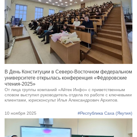
В День Конституции в Северо-Восточном федеральном
университете открылась конференция «Фёдоровские
чтения-2025»
От лица группы компаний «Айтек Инфо» с приветственным
словом выступил руководитель отдела по работе с ключевыми
клиентами, юрисконсульт Илья Александрович Архипов.
10 ноября 2025
#Республика Саха (Якутия)