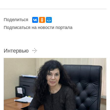
Поделиться
Подписаться на новости портала
Интервью