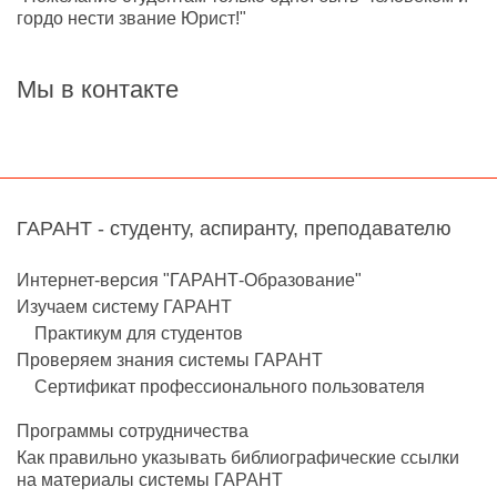
гордо нести звание Юрист!"
Мы в контакте
ГАРАНТ - студенту, аспиранту, преподавателю
Интернет-версия "ГАРАНТ-Образование"
Изучаем систему ГАРАНТ
Практикум для студентов
Проверяем знания системы ГАРАНТ
Сертификат профессионального пользователя
Программы сотрудничества
Как правильно указывать библиографические ссылки
на материалы системы ГАРАНТ