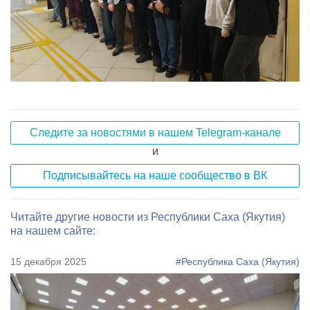
Следите за новостями в нашем Telegram-канале
и
Подписывайтесь на наше сообщество в ВК
Читайте другие новости из Республики Саха (Якутия)
на нашем сайте:
15 декабря 2025
#Республика Саха (Якутия)