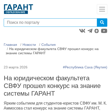
Главная
Новости
События
На юридическом факультета СВФУ прошел конкурс на
знание системы ГАРАНТ
23 марта 2026
#Республика Саха (Якутия)
На юридическом факультета
СВФУ прошел конкурс на знание
системы ГАРАНТ
Ярким событием для студентов-юристов СВФУ им. М. К.
Аммосова стал конкурс на знание системы ГАРАНТ,