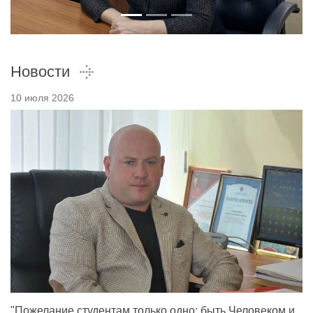
Новости
10 июля 2026
"Пожелание студентам только одно: быть Человеком и