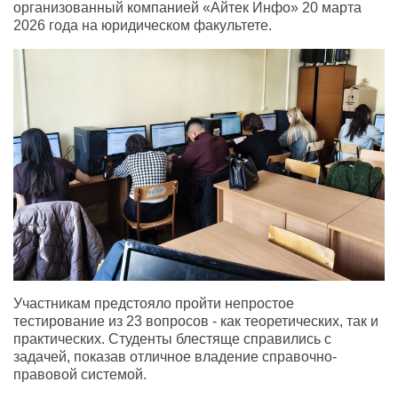
организованный компанией «Айтек Инфо» 20 марта
2026 года на юридическом факультете.
Участникам предстояло пройти непростое
тестирование из 23 вопросов - как теоретических, так и
практических. Студенты блестяще справились с
задачей, показав отличное владение справочно-
правовой системой.