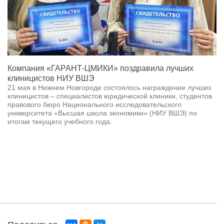
Компания «ГАРАНТ-ЦМИКИ» поздравила лучших
клиницистов НИУ ВШЭ
21 мая в Нижнем Новгороде состоялось награждение лучших
клиницистов – специалистов юридической клиники, студентов
правового бюро Национального исследовательского
университета «Высшая школа экономики» (НИУ ВШЭ) по
итогам текущего учебного года.