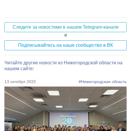
Следите за новостями в нашем Telegram-канале
и
Подписывайтесь на наше сообщество в ВК
Читайте другие новости из Нижегородской области на
нашем сайте:
13 октября 2025
#Нижегородская область