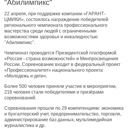
"Абилимпикс"
22 апреля, при поддержке компании «ГАРАНТ-
ЦМИКИ», состоялось награждение победителей
регионального чемпионата профессионального
мастерства среди людей с ограниченными
возможностями здоровья и инвалидностью
"Абилимпикс".
Чемпионат проводится Президентской платформой
«Россия - страна возможностей» и Минпросвещения
России. Соревнование входит в федеральный проект
«Профессионалитет» национального проекта
«Молодежь и дети».
Более 500 человек приняли участие в мероприятии,
216 человек стали победителями и призёрами
соревнований.
Соревнования прошли по 29 компетенциям: экономика
и бухгалтерский учет, предпринимательство, торговля,
администрирование баз данных, мультимедийная
журналистика и др.