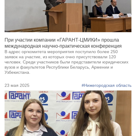
При участии компании «ГАРАНТ-ЦМИКИ» прошла
международная научно-практическая конференция
В адрес оргкомитета мероприятия поступило более 250
заявок на участие, из которых очно присутствовали 120
человек. Среди участников были представители юридических
вузов и факультетов Республики Беларусь, Армении и
Узбекистана.
23 мая 2025
#Нижегородская область