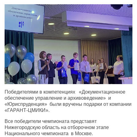
Победителями в компетенциях «Документационное
обеспечение управление и архивоведение» и
«Юриспруденция» были вручены подарки от компании
«ГАРАНТ-ЦМИКИ».
Все победители чемпионата представят
Нижегородскую область на отборочном этапе
Национального чемпионата в Москве.