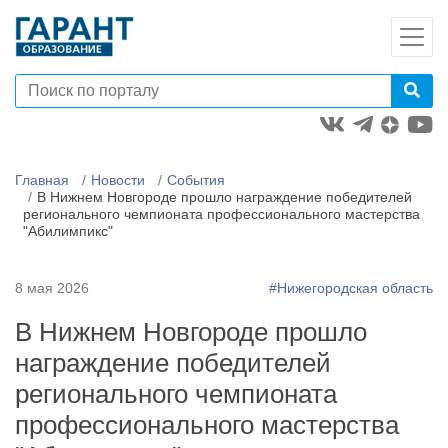
Главная
Новости
События
В Нижнем Новгороде прошло награждение победителей
регионального чемпионата профессионального мастерства
"Абилимпикс"
8 мая 2026
#Нижегородская область
В Нижнем Новгороде прошло
награждение победителей
регионального чемпионата
профессионального мастерства