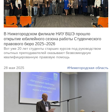
В Нижегородском филиале НИУ ВШЭ прошло
открытие юбилейного сезона работы Студенческого
правового бюро 2025–2026
Вот уже 20 лет студенты старших курсов под руководством
опытных преподавателей оказывают безвозмездную
квалифицированную правовую помощь
28 мая 2025
#Нижегородская область