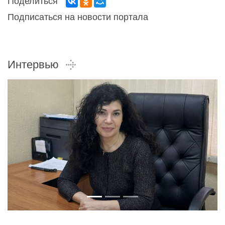
Поделиться
Подписаться на новости портала
Интервью