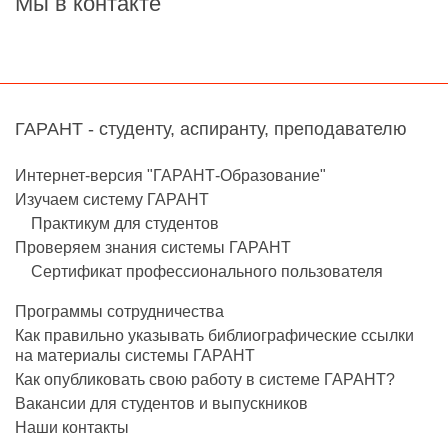
Мы в контакте
ГАРАНТ - студенту, аспиранту, преподавателю
Интернет-версия "ГАРАНТ-Образование"
Изучаем систему ГАРАНТ
Практикум для студентов
Проверяем знания системы ГАРАНТ
Сертификат профессионального пользователя
Программы сотрудничества
Как правильно указывать библиографические ссылки
на материалы системы ГАРАНТ
Как опубликовать свою работу в системе ГАРАНТ?
Вакансии для студентов и выпускников
Наши контакты