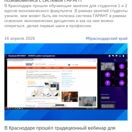
познакомились с системой ГАРАНТ
В Краснодаре прошли обучающие занятия для студентов 1 и 2
курсов экономического факультета. В рамках занятий студенты
узнали, чем может быть им полезна система ГАРАНТ в рамках
освоения экономических дисциплин и как на нее можно
опереться, делая первые шаги в профессии.
16 апреля 2026
#Краснодарский край
В Краснодаре прошёл традиционный вебинар для