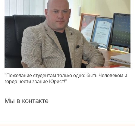
"Пожелание студентам только одно: быть Человеком и
гордо нести звание Юрист!"
Мы в контакте