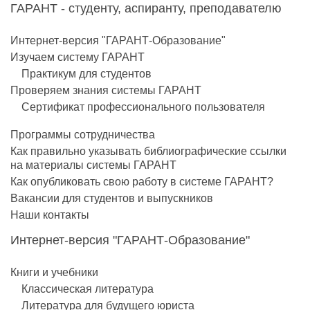
ГАРАНТ - студенту, аспиранту, преподавателю
Интернет-версия "ГАРАНТ-Образование"
Изучаем систему ГАРАНТ
Практикум для студентов
Проверяем знания системы ГАРАНТ
Сертификат профессионального пользователя
Программы сотрудничества
Как правильно указывать библиографические ссылки
на материалы системы ГАРАНТ
Как опубликовать свою работу в системе ГАРАНТ?
Вакансии для студентов и выпускников
Наши контакты
Интернет-версия "ГАРАНТ-Образование"
Книги и учебники
Классическая литература
Литература для будущего юриста