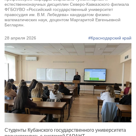
естественнонаучных дисциплин Северо-Кавказского филиала
ФГБОУВО «Российский государственный университет
правосудия им. В.М. Лебедева» кандидатом физико-
математических наук, доцентом Маргаритой Евгеньевной
Бегларян.
28 апреля 2026
#Краснодарский край
Студенты Кубанского государственного университета