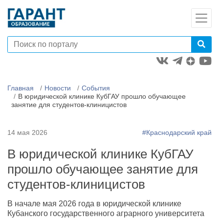
Главная
Новости
События
В юридической клинике КубГАУ прошло обучающее
занятие для студентов-клиницистов
14 мая 2026
#Краснодарский край
В юридической клинике КубГАУ
прошло обучающее занятие для
студентов-клиницистов
В начале мая 2026 года в юридической клинике
Кубанского государственного аграрного университета