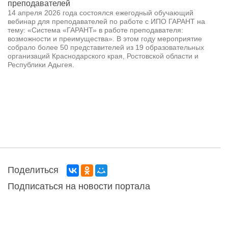
преподавателей
14 апреля 2026 года состоялся ежегодный обучающий
вебинар для преподавателей по работе с ИПО ГАРАНТ на
тему: «Система «ГАРАНТ» в работе преподавателя:
возможности и преимущества». В этом году мероприятие
собрало более 50 представителей из 19 образовательных
организаций Краснодарского края, Ростовской области и
Республики Адыгея.
Поделиться
Подписаться на новости портала