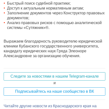
Быстрый поиск судебной практики;
Доступ к актуальным нормативным актам;
Заполнение документов через Конструктор правовых
документов;
Анализ правовых рисков с помощью аналитической
системы «Сутяжник»®.
Выражаем благодарность руководителю юридической
клиники Кубанского государственного университета,
кандидату юридических наук Гряда Элеоноре
Александровне за организацию обучения.
Следите за новостями в нашем Telegram-канале
и
Подписывайтесь на наше сообщество в ВК
Читайте другие новости из Краснодарского края на