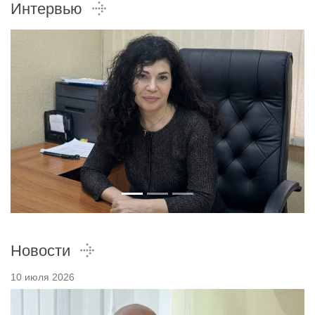
Интервью
Новости
10 июля 2026