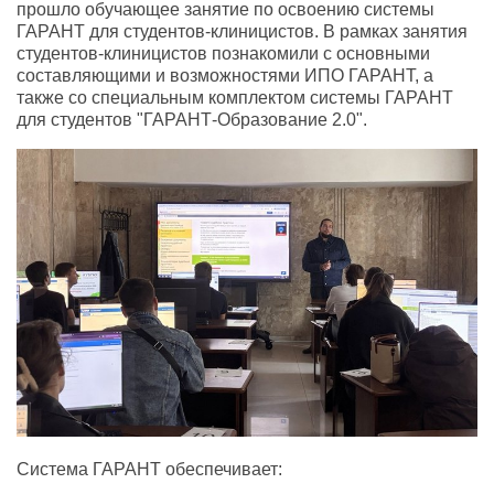
прошло обучающее занятие по освоению системы
ГАРАНТ для студентов-клиницистов. В рамках занятия
студентов-клиницистов познакомили с основными
составляющими и возможностями ИПО ГАРАНТ, а
также со специальным комплектом системы ГАРАНТ
для студентов "ГАРАНТ-Образование 2.0".
Система ГАРАНТ обеспечивает: