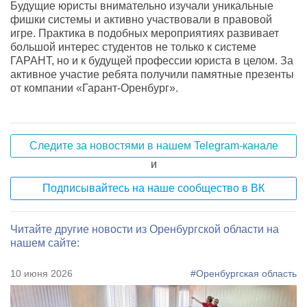
Будущие юристы внимательно изучали уникальные
фишки системы и активно участвовали в правовой
игре. Практика в подобных мероприятиях развивает
большой интерес студентов не только к системе
ГАРАНТ, но и к будущей профессии юриста в целом. За
активное участие ребята получили памятные презенты
от компании «Гарант-Оренбург».
Следите за новостями в нашем Telegram-канале
и
Подписывайтесь на наше сообщество в ВК
Читайте другие новости из Оренбургской области на
нашем сайте:
10 июня 2026
#Оренбургская область