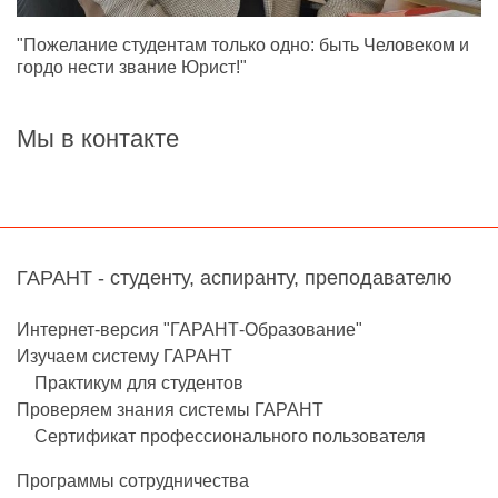
"Пожелание студентам только одно: быть Человеком и
гордо нести звание Юрист!"
Мы в контакте
ГАРАНТ - студенту, аспиранту, преподавателю
Интернет-версия "ГАРАНТ-Образование"
Изучаем систему ГАРАНТ
Практикум для студентов
Проверяем знания системы ГАРАНТ
Сертификат профессионального пользователя
Программы сотрудничества