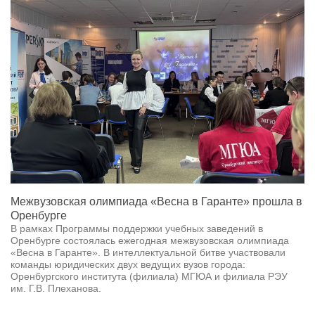
Межвузовская олимпиада «Весна в Гаранте» прошла в
Оренбурге
В рамках Программы поддержки учебных заведений в
Оренбурге состоялась ежегодная межвузовская олимпиада
«Весна в Гаранте». В интеллектуальной битве участвовали
команды юридических двух ведущих вузов города:
Оренбургского института (филиала) МГЮА и филиала РЭУ
им. Г.В. Плеханова.