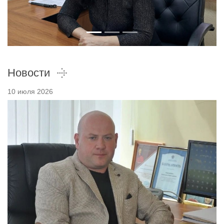
Новости
10 июля 2026