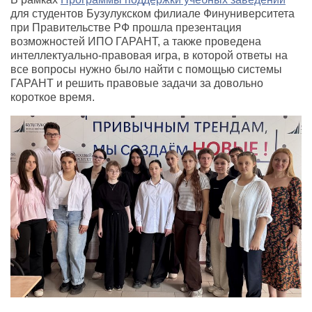
для студентов Бузулукском филиале Финуниверситета
при Правительстве РФ прошла презентация
возможностей ИПО ГАРАНТ, а также проведена
интеллектуально-правовая игра, в которой ответы на
все вопросы нужно было найти с помощью системы
ГАРАНТ и решить правовые задачи за довольно
короткое время.