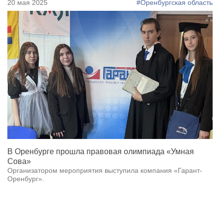
20 мая 2025
#Оренбургская область
В Оренбурге прошла правовая олимпиада «Умная
Сова»
Организатором мероприятия выступила компания «Гарант-
Оренбург».