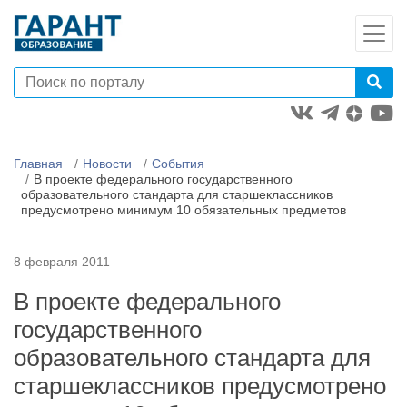
Главная
Новости
События
В проекте федерального государственного
образовательного стандарта для старшеклассников
предусмотрено минимум 10 обязательных предметов
8 февраля 2011
В проекте федерального
государственного
образовательного стандарта для
старшеклассников предусмотрено