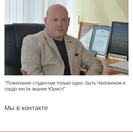
"Пожелание студентам только одно: быть Человеком и
гордо нести звание Юрист!"
Мы в контакте