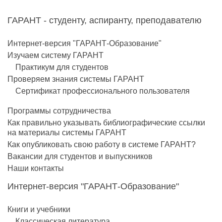
ГАРАНТ - студенту, аспиранту, преподавателю
Интернет-версия "ГАРАНТ-Образование"
Изучаем систему ГАРАНТ
Практикум для студентов
Проверяем знания системы ГАРАНТ
Сертификат профессионального пользователя
Программы сотрудничества
Как правильно указывать библиографические ссылки
на материалы системы ГАРАНТ
Как опубликовать свою работу в системе ГАРАНТ?
Вакансии для студентов и выпускников
Наши контакты
Интернет-версия "ГАРАНТ-Образование"
Книги и учебники
Классическая литература