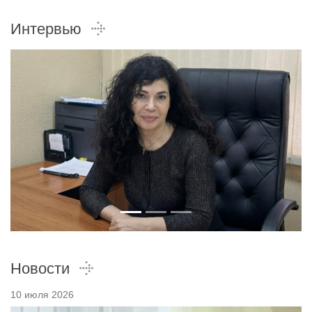
Интервью
Новости
10 июля 2026