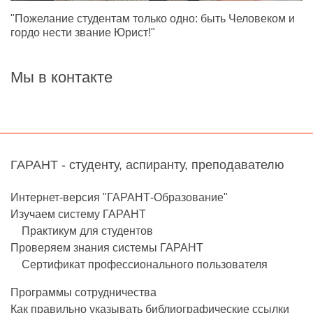
"Пожелание студентам только одно: быть Человеком и
гордо нести звание Юрист!"
Мы в контакте
ГАРАНТ - студенту, аспиранту, преподавателю
Интернет-версия "ГАРАНТ-Образование"
Изучаем систему ГАРАНТ
Практикум для студентов
Проверяем знания системы ГАРАНТ
Сертификат профессионального пользователя
Программы сотрудничества
Как правильно указывать библиографические ссылки