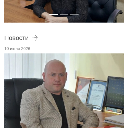
Новости
10 июля 2026