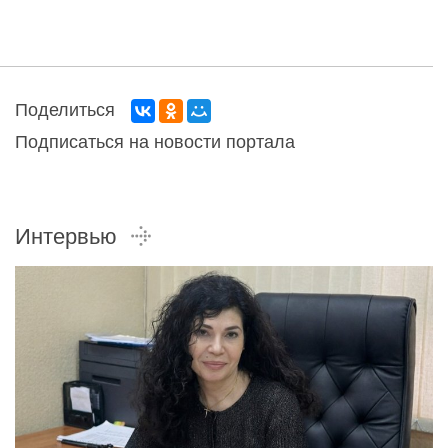
Поделиться
Подписаться на новости портала
Интервью