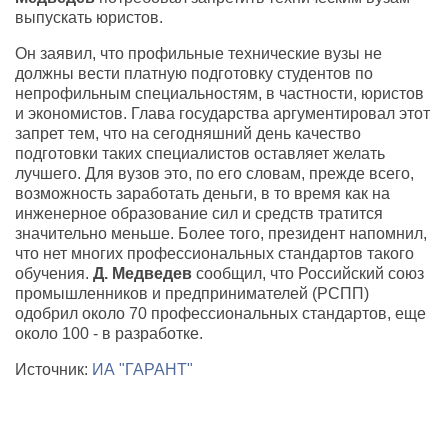
выпускать юристов.
Он заявил, что профильные технические вузы не
должны вести платную подготовку студентов по
непрофильным специальностям, в частности, юристов
и экономистов. Глава государства аргументировал этот
запрет тем, что на сегодняшний день качество
подготовки таких специалистов оставляет желать
лучшего. Для вузов это, по его словам, прежде всего,
возможность заработать деньги, в то время как на
инженерное образование сил и средств тратится
значительно меньше. Более того, президент напомнил,
что нет многих профессиональных стандартов такого
обучения.
Д. Медведев
сообщил, что Российский союз
промышленников и предпринимателей (РСПП)
одобрил около 70 профессиональных стандартов, еще
около 100 - в разработке.
Источник:
ИА "ГАРАНТ"