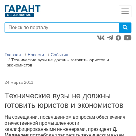
Главная
Новости
События
Технические вузы не должны готовить юристов и
экономистов
24 марта 2011
Технические вузы не должны
готовить юристов и экономистов
На совещании, посвященном вопросам обеспечения
отечественной промышленности
квалифицированными инженерами, президент
Д.
Медведев
потребовал запретить техническим вузам