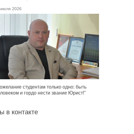
 июля 2026
ожелание студентам только одно: быть
ловеком и гордо нести звание Юрист!"
ы в контакте