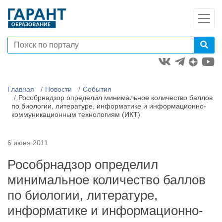
Главная
Новости
События
Рособрнадзор определил минимальное количество баллов
по биологии, литературе, информатике и информационно-
коммуникационным технологиям (ИКТ)
6 июня 2011
Рособрнадзор определил
минимальное количество баллов
по биологии, литературе,
информатике и информационно-