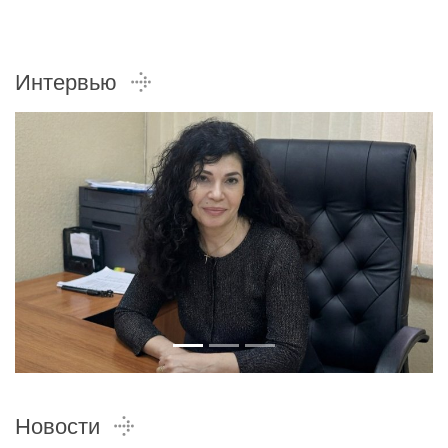
Интервью
Новости