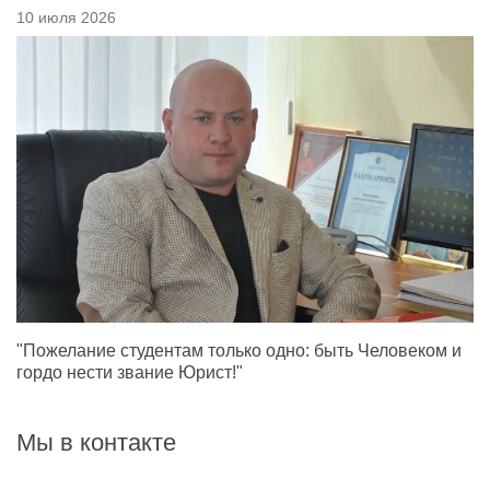
10 июля 2026
"Пожелание студентам только одно: быть Человеком и
гордо нести звание Юрист!"
Мы в контакте