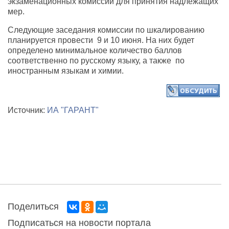
экзаменационных комиссии для принятия надлежащих
мер.
Следующие заседания комиссии по шкалированию
планируется провести 9 и 10 июня. На них будет
определено минимальное количество баллов
соответственно по русскому языку, а также по
иностранным языкам и химии.
Источник:
ИА "ГАРАНТ"
Поделиться
Подписаться на новости портала