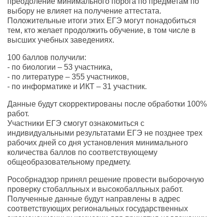
преодоление минимального порога по предметам по
выбору не влияет на получение аттестата.
Положительные итоги этих ЕГЭ могут понадобиться
тем, кто желает продолжить обучение, в том числе в
высших учебных заведениях.
100 баллов получили:
- по биологии – 53 участника,
- по литературе – 355 участников,
- по информатике и ИКТ – 31 участник.
Данные будут скорректированы после обработки 100%
работ.
Участники ЕГЭ смогут ознакомиться с
индивидуальными результатами ЕГЭ не позднее трех
рабочих дней со дня установления минимального
количества баллов по соответствующему
общеобразовательному предмету.
Рособрнадзор принял решение провести выборочную
проверку стобалльных и высокобалльных работ.
Полученные данные будут направлены в адрес
соответствующих региональных государственных