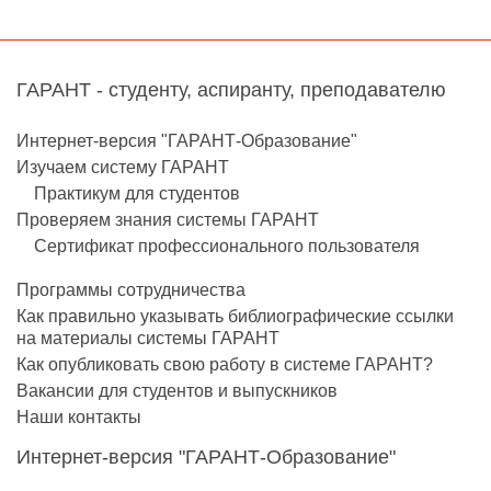
ГАРАНТ - студенту, аспиранту, преподавателю
Интернет-версия "ГАРАНТ-Образование"
Изучаем систему ГАРАНТ
Практикум для студентов
Проверяем знания системы ГАРАНТ
Сертификат профессионального пользователя
Программы сотрудничества
Как правильно указывать библиографические ссылки
на материалы системы ГАРАНТ
Как опубликовать свою работу в системе ГАРАНТ?
Вакансии для студентов и выпускников
Наши контакты
Интернет-версия "ГАРАНТ-Образование"