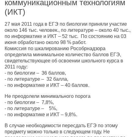
коммуникационным технологиям
(ИКТ)
27 мая 2011 года в ЕГЭ по биологии приняли участие
около 146 тыс. человек., по литературе – около 40 тыс.,
по информатике и ИКТ – 52 тыс. По состоянию на 03
июня обработано около 98 % работ.
Комиссия по шкалированию Рособрнадзора
определила минимальное количество баллов ЕГЭ,
свидетельствующее об освоении школьного курса в
2011 году:
- по биологии – 36 баллов,
- по литературе – 32 балла,
- по информатике и ИКТ – 40 баллов.
Не преодолели минимального порога
- по биологии – 7,8%,
- по литературе – 5%,
- по информатике и ИКТ – 9,8%.
В случае необходимости пересдать ЕГЭ по этому
предмету можно только в следующем году. Не