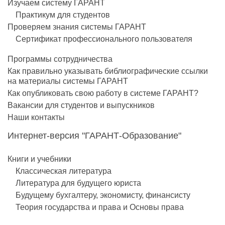
Изучаем систему ГАРАНТ
Практикум для студентов
Проверяем знания системы ГАРАНТ
Сертификат профессионального пользователя
Программы сотрудничества
Как правильно указывать библиографические ссылки
на материалы системы ГАРАНТ
Как опубликовать свою работу в системе ГАРАНТ?
Вакансии для студентов и выпускников
Наши контакты
Интернет-версия "ГАРАНТ-Образование"
Книги и учебники
Классическая литература
Литература для будущего юриста
Будущему бухгалтеру, экономисту, финансисту
Теория государства и права и Основы права