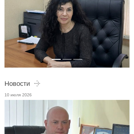
Новости
10 июля 2026