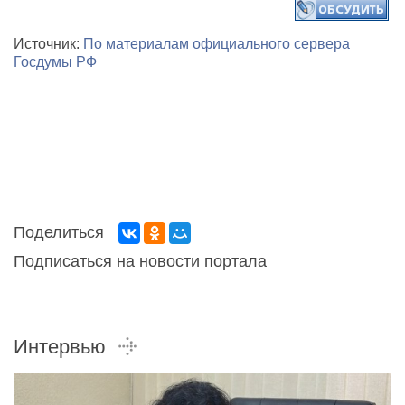
Источник:
По материалам официального сервера
Госдумы РФ
Поделиться
Подписаться на новости портала
Интервью