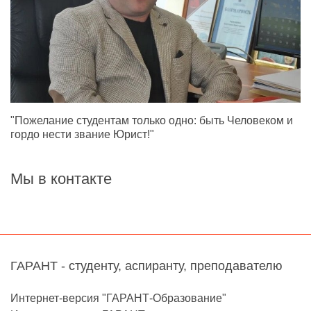
"Пожелание студентам только одно: быть Человеком и
гордо нести звание Юрист!"
Мы в контакте
ГАРАНТ - студенту, аспиранту, преподавателю
Интернет-версия "ГАРАНТ-Образование"