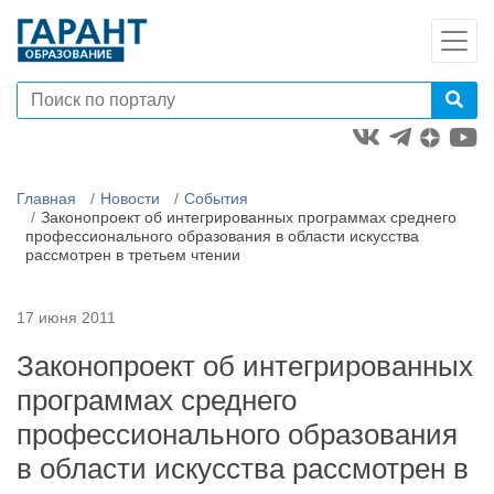
Главная
Новости
События
Законопроект об интегрированных программах среднего
профессионального образования в области искусства
рассмотрен в третьем чтении
17 июня 2011
Законопроект об интегрированных
программах среднего
профессионального образования
в области искусства рассмотрен в