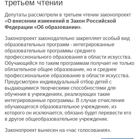
третьем чтении
Депутаты рассмотрели в третьем чтении законопроект
«
О внесении изменений в Закон Российской
Федерации «Об
образовании»
.
Законопроект законодательно закрепляет особый вид
образовательных программ - интегрированные
образовательные программы среднего
профессионального образования в области искусства.
Обучающийся по таким программам получает не только
обязательное общее образование, но и среднее
профессиональное образование в области искусства.
Предусмотрен индивидуальный отбор детей с
выдающимися творческими способностями для
обучения в учреждениях, реализующих такие
интегрированные программы. В случае отчисления
обучающегося образовательное учреждение, из
которого он исключается, обязано будет перевести его
в другое общеобразовательное учреждение.
Законопроект вынесен на «час голосования».